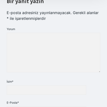
Bir yanıt yazın
E-posta adresiniz yayınlanmayacak.
Gerekli alanlar
*
ile işaretlenmişlerdir
Yorum
İsim*
E-Posta*