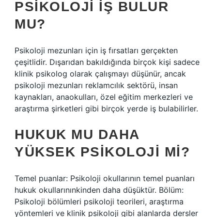
PSIKOLOJI IŞ BULUR
MU?
Psikoloji mezunları için iş fırsatları gerçekten
çeşitlidir. Dışarıdan bakıldığında birçok kişi sadece
klinik psikolog olarak çalışmayı düşünür, ancak
psikoloji mezunları reklamcılık sektörü, insan
kaynakları, anaokulları, özel eğitim merkezleri ve
araştırma şirketleri gibi birçok yerde iş bulabilirler.
HUKUK MU DAHA
YÜKSEK PSIKOLOJI MI?
Temel puanlar: Psikoloji okullarının temel puanları
hukuk okullarınınkinden daha düşüktür. Bölüm:
Psikoloji bölümleri psikoloji teorileri, araştırma
yöntemleri ve klinik psikoloji gibi alanlarda dersler