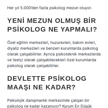
Her yıl 5.000’den fazla psikolog mezun oluyor.
YENI MEZUN OLMUŞ BIR
PSIKOLOG NE YAPMALI?
Özel eğitim merkezleri, huzurevleri, bakım evleri,
diyaliz merkezleri ve benzeri kurumlarda psikolog
olarak çalışabilirler. Ayrıca psikoteknik merkezlerde
ve testçi olarak çalışabilecekleri özel kurumlarda
psikolog olarak çalışabilirler.
DEVLETTE PSIKOLOG
MAAŞI NE KADAR?
Psikolojik danışmanlık merkezinde çalışan bir
psikolog ne kadar kazanıyor? Kurum En Düşük