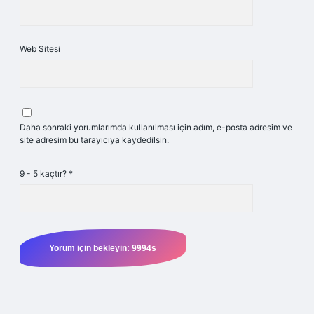
Web Sitesi
Daha sonraki yorumlarımda kullanılması için adım, e-posta adresim ve
site adresim bu tarayıcıya kaydedilsin.
9 - 5 kaçtır?
*