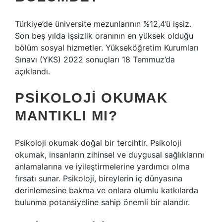
Türkiye’de üniversite mezunlarının %12,4’ü işsiz.
Son beş yılda işsizlik oranının en yüksek olduğu
bölüm sosyal hizmetler. Yükseköğretim Kurumları
Sınavı (YKS) 2022 sonuçları 18 Temmuz’da
açıklandı.
PSIKOLOJI OKUMAK
MANTIKLI MI?
Psikoloji okumak doğal bir tercihtir. Psikoloji
okumak, insanların zihinsel ve duygusal sağlıklarını
anlamalarına ve iyileştirmelerine yardımcı olma
fırsatı sunar. Psikoloji, bireylerin iç dünyasına
derinlemesine bakma ve onlara olumlu katkılarda
bulunma potansiyeline sahip önemli bir alandır.