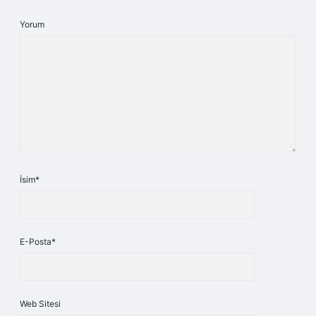
Yorum
İsim*
E-Posta*
Web Sitesi