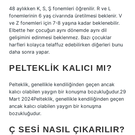
48 aylıkken K, S, Ş fonemleri öğrenilir. R ve L
fonemlerinin 6 yaş civarında üretilmesi beklenir. V
ve Z fonemleri için 7-8 yaşına kadar beklenebilir.
Elbette her çocuğun aynı dönemde aynı dil
gelişimini edinmesi beklenmez. Bazı çocuklar
harfleri kolayca telaffuz edebilirken diğerleri bunu
daha sonra yapar.
PELTEKLIK KALICI MI?
Pelteklik, genellikle kendiliğinden geçen ancak
kalıcı olabilen yaygın bir konuşma bozukluğudur.29
Mart 2024Pelteklik, genellikle kendiliğinden geçen
ancak kalıcı olabilen yaygın bir konuşma
bozukluğudur.
Ç SESI NASIL ÇIKARILIR?