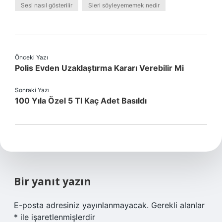
Sesi nasıl gösterilir
Sleri söyleyememek nedir
Önceki Yazı
Polis Evden Uzaklaştırma Kararı Verebilir Mi
Sonraki Yazı
100 Yıla Özel 5 Tl Kaç Adet Basıldı
Bir yanıt yazın
E-posta adresiniz yayınlanmayacak.
Gerekli alanlar
*
ile işaretlenmişlerdir