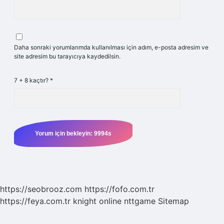
Daha sonraki yorumlarımda kullanılması için adım, e-posta adresim ve
site adresim bu tarayıcıya kaydedilsin.
7 + 8 kaçtır?
*
https://seobrooz.com
https://fofo.com.tr
https://feya.com.tr
knight online
nttgame
Sitemap