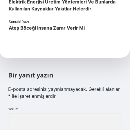
Elektrik Enerjisi Üretim Yöntemleri Ve Bunlarda
Kullanılan Kaynaklar Yakıtlar Nelerdir
Sonraki Yazı
Ateş Böceği Insana Zarar Verir Mi
Bir yanıt yazın
E-posta adresiniz yayınlanmayacak.
Gerekli alanlar
*
ile işaretlenmişlerdir
Yorum