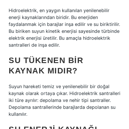
Hidroelektrik, en yaygın kullanılan yenilenebilir
enerji kaynaklarından biridir. Bu enerjiden
faydalanmak için barajlar inşa edilir ve su biriktirilir.
Bu biriken suyun kinetik enerjisi sayesinde türbinde
elektrik enerjisi üretilir. Bu amaçla hidroelektrik
santralleri de inşa edilir.
SU TÜKENEN BIR
KAYNAK MIDIR?
Suyun hareketi temiz ve yenilenebilir bir doğal
kaynak olarak ortaya çıkar. Hidroelektrik santralleri
iki türe ayrılır: depolama ve nehir tipi santraller.
Depolama santrallerinde barajlarda depolanan su
kullanılır.