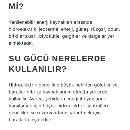
MI?
Yenilenebilir enerji kaynakları arasında
hidroelektrik, jeotermal enerji, güneş, rüzgar, odun,
bitki artıkları, biyokütle, gelgitler ve dalgalar yer
almaktadır.
SU GÜCÜ NERELERDE
KULLANILIR?
Hidroelektrik genellikle büyük nehirler, göletler ve
barajlar gibi su kaynaklarının olduğu yerlerde
kullanılır. Ayrıca, şehirlerin enerji ihtiyaçlarını
karşılamak için büyük hidroelektrik santralleri
genellikle su rezervuarlarını yönetmek için
barajlarla inşa edilir.