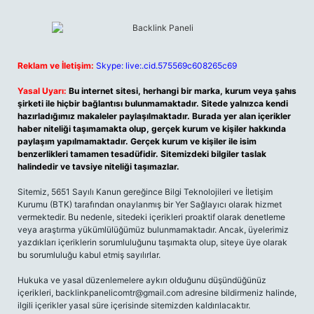
Reklam ve İletişim:
Skype: live:.cid.575569c608265c69
Yasal Uyarı:
Bu internet sitesi, herhangi bir marka, kurum veya şahıs
şirketi ile hiçbir bağlantısı bulunmamaktadır. Sitede yalnızca kendi
hazırladığımız makaleler paylaşılmaktadır. Burada yer alan içerikler
haber niteliği taşımamakta olup, gerçek kurum ve kişiler hakkında
paylaşım yapılmamaktadır. Gerçek kurum ve kişiler ile isim
benzerlikleri tamamen tesadüfidir. Sitemizdeki bilgiler taslak
halindedir ve tavsiye niteliği taşımazlar.
Sitemiz, 5651 Sayılı Kanun gereğince Bilgi Teknolojileri ve İletişim
Kurumu (BTK) tarafından onaylanmış bir Yer Sağlayıcı olarak hizmet
vermektedir. Bu nedenle, sitedeki içerikleri proaktif olarak denetleme
veya araştırma yükümlülüğümüz bulunmamaktadır. Ancak, üyelerimiz
yazdıkları içeriklerin sorumluluğunu taşımakta olup, siteye üye olarak
bu sorumluluğu kabul etmiş sayılırlar.
Hukuka ve yasal düzenlemelere aykırı olduğunu düşündüğünüz
içerikleri,
backlinkpanelicomtr@gmail.com
adresine bildirmeniz halinde,
ilgili içerikler yasal süre içerisinde sitemizden kaldırılacaktır.