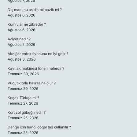
Ağustos 7, 2026
Diş macunu asidik mi bazik mi ?
Ağustos 6, 2026
Kumrular ne zikreder ?
Ağustos 6, 2026
Aviyet nedir ?
Ağustos 5, 2026
Akciğer enfeksiyonuna ne iyi gelir ?
Ağustos 3, 2026
Kaynak makinesi türleri nelerdir ?
Temmuz 30, 2026
Vücut klorlu kalırsa ne olur ?
Temmuz 29, 2026
Koçak Türkçe mi ?
Temmuz 27, 2026
Kortizol göbeği nedir ?
Temmuz 25, 2026
Denge için hangi doğal taş kullanılır ?
Temmuz 25, 2026