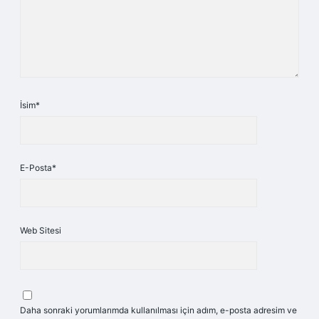
İsim*
E-Posta*
Web Sitesi
Daha sonraki yorumlarımda kullanılması için adım, e-posta adresim ve