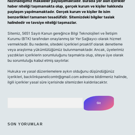
hazırladığımız makaleler paylaşılmaktadır. Burada yer alan içerikler
haber niteliği taşımamakta olup, gerçek kurum ve kişiler hakkında
paylaşım yapılmamaktadır. Gerçek kurum ve kişiler ile isim
benzerlikleri tamamen tesadüfidir. Sitemizdeki bilgiler taslak
halindedir ve tavsiye niteliği taşımazlar.
Sitemiz, 5651 Sayılı Kanun gereğince Bilgi Teknolojileri ve İletişim
Kurumu (BTK) tarafından onaylanmış bir Yer Sağlayıcı olarak hizmet
vermektedir. Bu nedenle, sitedeki içerikleri proaktif olarak denetleme
veya araştırma yükümlülüğümüz bulunmamaktadır. Ancak, üyelerimiz
yazdıkları içeriklerin sorumluluğunu taşımakta olup, siteye üye olarak
bu sorumluluğu kabul etmiş sayılırlar.
Hukuka ve yasal düzenlemelere aykırı olduğunu düşündüğünüz
içerikleri,
backlinkpanelicomtr@gmail.com
adresine bildirmeniz halinde,
ilgili içerikler yasal süre içerisinde sitemizden kaldırılacaktır.
Arama
SON YORUMLAR