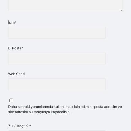
İsim*
E-Posta*
Web Sitesi
Daha sonraki yorumlarımda kullanılması için adım, e-posta adresim ve
site adresim bu tarayıcıya kaydedilsin.
7 + 8 kaçtır?
*