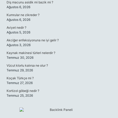
Diş macunu asidik mi bazik mi ?
Ağustos 6, 2026
Kumrular ne zikreder ?
Ağustos 6, 2026
Aviyet nedir ?
Ağustos 5, 2026
Akciğer enfeksiyonuna ne iyi gelir ?
Ağustos 3, 2026
Kaynak makinesi türleri nelerdir ?
Temmuz 30, 2026
Vücut klorlu kalırsa ne olur ?
Temmuz 29, 2026
Koçak Türkçe mi ?
Temmuz 27, 2026
Kortizol göbeği nedir ?
Temmuz 25, 2026