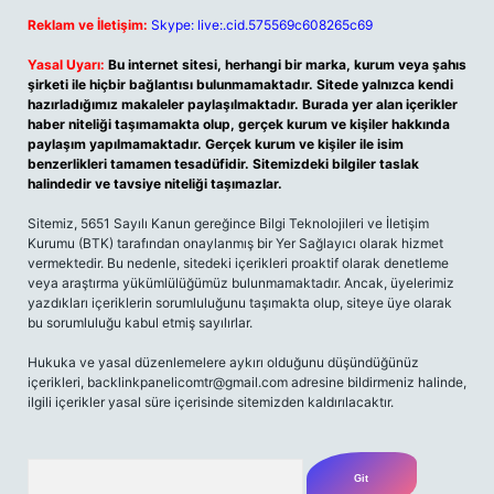
Reklam ve İletişim:
Skype: live:.cid.575569c608265c69
Yasal Uyarı:
Bu internet sitesi, herhangi bir marka, kurum veya şahıs
şirketi ile hiçbir bağlantısı bulunmamaktadır. Sitede yalnızca kendi
hazırladığımız makaleler paylaşılmaktadır. Burada yer alan içerikler
haber niteliği taşımamakta olup, gerçek kurum ve kişiler hakkında
paylaşım yapılmamaktadır. Gerçek kurum ve kişiler ile isim
benzerlikleri tamamen tesadüfidir. Sitemizdeki bilgiler taslak
halindedir ve tavsiye niteliği taşımazlar.
Sitemiz, 5651 Sayılı Kanun gereğince Bilgi Teknolojileri ve İletişim
Kurumu (BTK) tarafından onaylanmış bir Yer Sağlayıcı olarak hizmet
vermektedir. Bu nedenle, sitedeki içerikleri proaktif olarak denetleme
veya araştırma yükümlülüğümüz bulunmamaktadır. Ancak, üyelerimiz
yazdıkları içeriklerin sorumluluğunu taşımakta olup, siteye üye olarak
bu sorumluluğu kabul etmiş sayılırlar.
Hukuka ve yasal düzenlemelere aykırı olduğunu düşündüğünüz
içerikleri,
backlinkpanelicomtr@gmail.com
adresine bildirmeniz halinde,
ilgili içerikler yasal süre içerisinde sitemizden kaldırılacaktır.
Arama