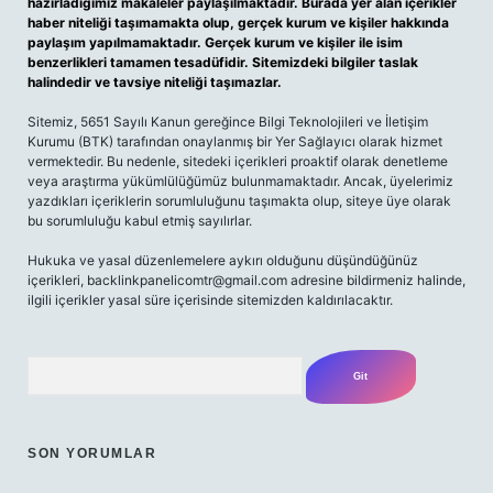
hazırladığımız makaleler paylaşılmaktadır. Burada yer alan içerikler
haber niteliği taşımamakta olup, gerçek kurum ve kişiler hakkında
paylaşım yapılmamaktadır. Gerçek kurum ve kişiler ile isim
benzerlikleri tamamen tesadüfidir. Sitemizdeki bilgiler taslak
halindedir ve tavsiye niteliği taşımazlar.
Sitemiz, 5651 Sayılı Kanun gereğince Bilgi Teknolojileri ve İletişim
Kurumu (BTK) tarafından onaylanmış bir Yer Sağlayıcı olarak hizmet
vermektedir. Bu nedenle, sitedeki içerikleri proaktif olarak denetleme
veya araştırma yükümlülüğümüz bulunmamaktadır. Ancak, üyelerimiz
yazdıkları içeriklerin sorumluluğunu taşımakta olup, siteye üye olarak
bu sorumluluğu kabul etmiş sayılırlar.
Hukuka ve yasal düzenlemelere aykırı olduğunu düşündüğünüz
içerikleri,
backlinkpanelicomtr@gmail.com
adresine bildirmeniz halinde,
ilgili içerikler yasal süre içerisinde sitemizden kaldırılacaktır.
Arama
SON YORUMLAR