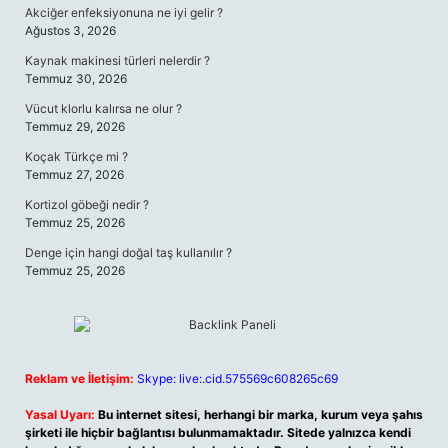
Akciğer enfeksiyonuna ne iyi gelir ?
Ağustos 3, 2026
Kaynak makinesi türleri nelerdir ?
Temmuz 30, 2026
Vücut klorlu kalırsa ne olur ?
Temmuz 29, 2026
Koçak Türkçe mi ?
Temmuz 27, 2026
Kortizol göbeği nedir ?
Temmuz 25, 2026
Denge için hangi doğal taş kullanılır ?
Temmuz 25, 2026
Reklam ve İletişim:
Skype: live:.cid.575569c608265c69
Yasal Uyarı:
Bu internet sitesi, herhangi bir marka, kurum veya şahıs
şirketi ile hiçbir bağlantısı bulunmamaktadır. Sitede yalnızca kendi