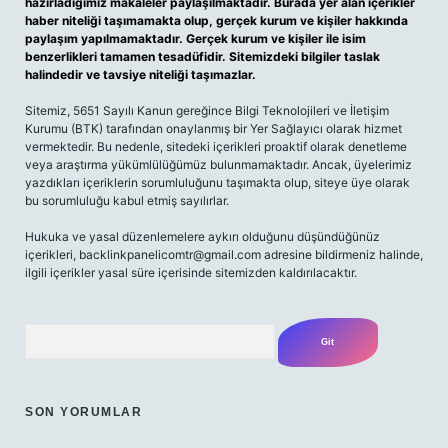
hazırladığımız makaleler paylaşılmaktadır. Burada yer alan içerikler
haber niteliği taşımamakta olup, gerçek kurum ve kişiler hakkında
paylaşım yapılmamaktadır. Gerçek kurum ve kişiler ile isim
benzerlikleri tamamen tesadüfidir. Sitemizdeki bilgiler taslak
halindedir ve tavsiye niteliği taşımazlar.
Sitemiz, 5651 Sayılı Kanun gereğince Bilgi Teknolojileri ve İletişim
Kurumu (BTK) tarafından onaylanmış bir Yer Sağlayıcı olarak hizmet
vermektedir. Bu nedenle, sitedeki içerikleri proaktif olarak denetleme
veya araştırma yükümlülüğümüz bulunmamaktadır. Ancak, üyelerimiz
yazdıkları içeriklerin sorumluluğunu taşımakta olup, siteye üye olarak
bu sorumluluğu kabul etmiş sayılırlar.
Hukuka ve yasal düzenlemelere aykırı olduğunu düşündüğünüz
içerikleri,
backlinkpanelicomtr@gmail.com
adresine bildirmeniz halinde,
ilgili içerikler yasal süre içerisinde sitemizden kaldırılacaktır.
Arama
SON YORUMLAR