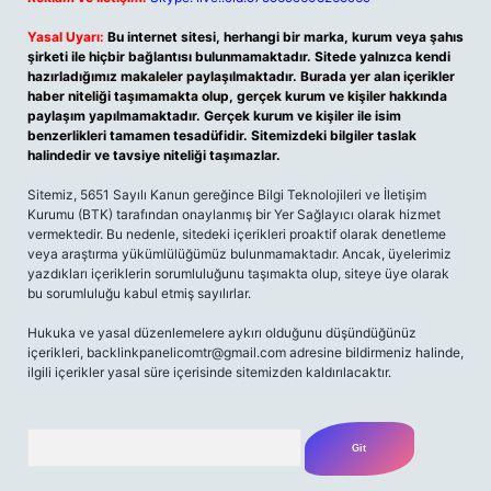
Yasal Uyarı:
Bu internet sitesi, herhangi bir marka, kurum veya şahıs
şirketi ile hiçbir bağlantısı bulunmamaktadır. Sitede yalnızca kendi
hazırladığımız makaleler paylaşılmaktadır. Burada yer alan içerikler
haber niteliği taşımamakta olup, gerçek kurum ve kişiler hakkında
paylaşım yapılmamaktadır. Gerçek kurum ve kişiler ile isim
benzerlikleri tamamen tesadüfidir. Sitemizdeki bilgiler taslak
halindedir ve tavsiye niteliği taşımazlar.
Sitemiz, 5651 Sayılı Kanun gereğince Bilgi Teknolojileri ve İletişim
Kurumu (BTK) tarafından onaylanmış bir Yer Sağlayıcı olarak hizmet
vermektedir. Bu nedenle, sitedeki içerikleri proaktif olarak denetleme
veya araştırma yükümlülüğümüz bulunmamaktadır. Ancak, üyelerimiz
yazdıkları içeriklerin sorumluluğunu taşımakta olup, siteye üye olarak
bu sorumluluğu kabul etmiş sayılırlar.
Hukuka ve yasal düzenlemelere aykırı olduğunu düşündüğünüz
içerikleri,
backlinkpanelicomtr@gmail.com
adresine bildirmeniz halinde,
ilgili içerikler yasal süre içerisinde sitemizden kaldırılacaktır.
Arama