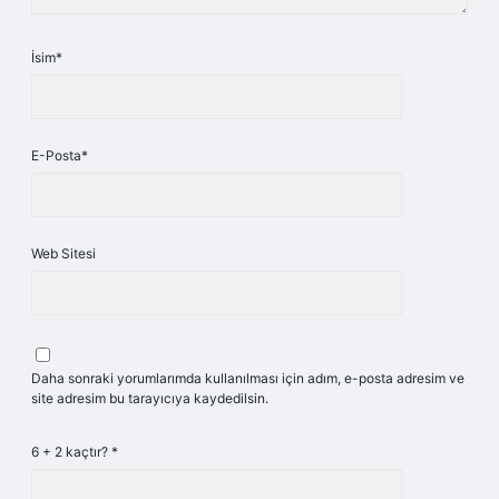
İsim*
E-Posta*
Web Sitesi
Daha sonraki yorumlarımda kullanılması için adım, e-posta adresim ve
site adresim bu tarayıcıya kaydedilsin.
6 + 2 kaçtır?
*