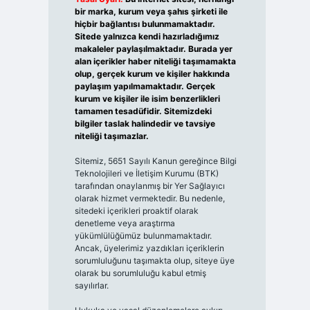
bir marka, kurum veya şahıs şirketi ile
hiçbir bağlantısı bulunmamaktadır.
Sitede yalnızca kendi hazırladığımız
makaleler paylaşılmaktadır. Burada yer
alan içerikler haber niteliği taşımamakta
olup, gerçek kurum ve kişiler hakkında
paylaşım yapılmamaktadır. Gerçek
kurum ve kişiler ile isim benzerlikleri
tamamen tesadüfidir. Sitemizdeki
bilgiler taslak halindedir ve tavsiye
niteliği taşımazlar.
Sitemiz, 5651 Sayılı Kanun gereğince Bilgi
Teknolojileri ve İletişim Kurumu (BTK)
tarafından onaylanmış bir Yer Sağlayıcı
olarak hizmet vermektedir. Bu nedenle,
sitedeki içerikleri proaktif olarak
denetleme veya araştırma
yükümlülüğümüz bulunmamaktadır.
Ancak, üyelerimiz yazdıkları içeriklerin
sorumluluğunu taşımakta olup, siteye üye
olarak bu sorumluluğu kabul etmiş
sayılırlar.