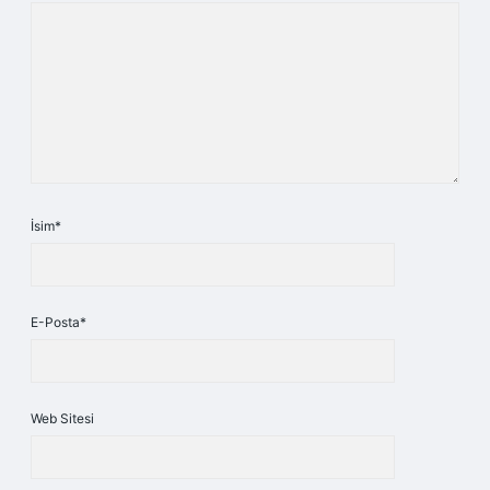
İsim*
E-Posta*
Web Sitesi