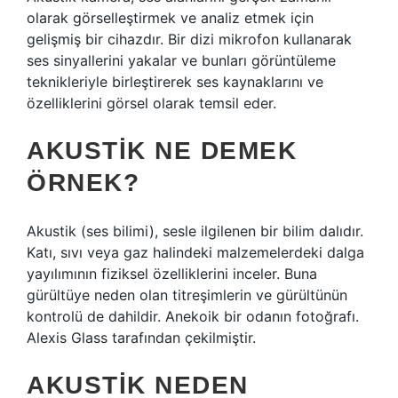
olarak görselleştirmek ve analiz etmek için
gelişmiş bir cihazdır. Bir dizi mikrofon kullanarak
ses sinyallerini yakalar ve bunları görüntüleme
teknikleriyle birleştirerek ses kaynaklarını ve
özelliklerini görsel olarak temsil eder.
AKUSTIK NE DEMEK
ÖRNEK?
Akustik (ses bilimi), sesle ilgilenen bir bilim dalıdır.
Katı, sıvı veya gaz halindeki malzemelerdeki dalga
yayılımının fiziksel özelliklerini inceler. Buna
gürültüye neden olan titreşimlerin ve gürültünün
kontrolü de dahildir. Anekoik bir odanın fotoğrafı.
Alexis Glass tarafından çekilmiştir.
AKUSTIK NEDEN