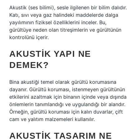
Akustik (ses bilimi), sesle ilgilenen bir bilim dalıdır.
Katı, sıvı veya gaz halindeki maddelerde dalga
yayılımının fiziksel özelliklerini inceler. Bu,
gürültüye neden olan titreşimlerin ve gürültünün
kontrolünü içerir.
AKUSTIK YAPI NE
DEMEK?
Bina akustiği temel olarak gürültü korumasına
dayanır. Gürültü koruması, istenmeyen gürültünün
etkilerini azaltmak için binanın içinde veya dışında
önlemlerin tanımlandığı ve uygulandığı bir alandır.
Örneğin, gürültü koruması için kalın duvarlar, çift
cam ve yalıtım malzemeleri kullanılır.
AKUSTIK TASARIM NE