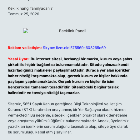
Keklik hangi familyadan ?
Temmuz 25, 2026
Reklam ve İletişim:
Skype: live:.cid.575569c608265c69
Yasal Uyarı:
Bu internet sitesi, herhangi bir marka, kurum veya şahıs
şirketi ile hiçbir bağlantısı bulunmamaktadır. Sitede yalnızca kendi
hazırladığımız makaleler paylaşılmaktadır. Burada yer alan içerikler
haber niteliği taşımamakta olup, gerçek kurum ve kişiler hakkında
paylaşım yapılmamaktadır. Gerçek kurum ve kişiler ile isim
benzerlikleri tamamen tesadüfidir. Sitemizdeki bilgiler taslak
halindedir ve tavsiye niteliği taşımazlar.
Sitemiz, 5651 Sayılı Kanun gereğince Bilgi Teknolojileri ve İletişim
Kurumu (BTK) tarafından onaylanmış bir Yer Sağlayıcı olarak hizmet
vermektedir. Bu nedenle, sitedeki içerikleri proaktif olarak denetleme
veya araştırma yükümlülüğümüz bulunmamaktadır. Ancak, üyelerimiz
yazdıkları içeriklerin sorumluluğunu taşımakta olup, siteye üye olarak
bu sorumluluğu kabul etmiş sayılırlar.