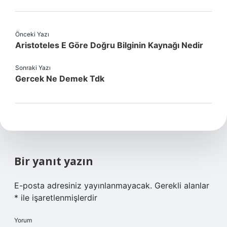
Önceki Yazı
Aristoteles E Göre Doğru Bilginin Kaynağı Nedir
Sonraki Yazı
Gercek Ne Demek Tdk
Bir yanıt yazın
E-posta adresiniz yayınlanmayacak.
Gerekli alanlar
*
ile işaretlenmişlerdir
Yorum