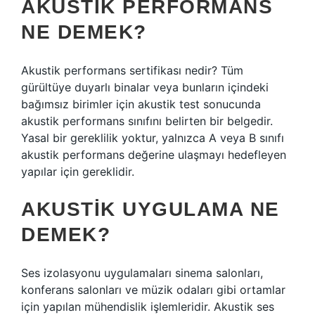
AKUSTIK PERFORMANS
NE DEMEK?
Akustik performans sertifikası nedir? Tüm
gürültüye duyarlı binalar veya bunların içindeki
bağımsız birimler için akustik test sonucunda
akustik performans sınıfını belirten bir belgedir.
Yasal bir gereklilik yoktur, yalnızca A veya B sınıfı
akustik performans değerine ulaşmayı hedefleyen
yapılar için gereklidir.
AKUSTIK UYGULAMA NE
DEMEK?
Ses izolasyonu uygulamaları sinema salonları,
konferans salonları ve müzik odaları gibi ortamlar
için yapılan mühendislik işlemleridir. Akustik ses