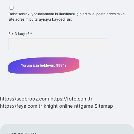
Daha sonraki yorumlarımda kullanılması için adım, e-posta adresim ve
site adresim bu tarayıcıya kaydedilsin.
5 + 3 kaçtır?
*
https://seobrooz.com
https://fofo.com.tr
https://feya.com.tr
knight online
nttgame
Sitemap