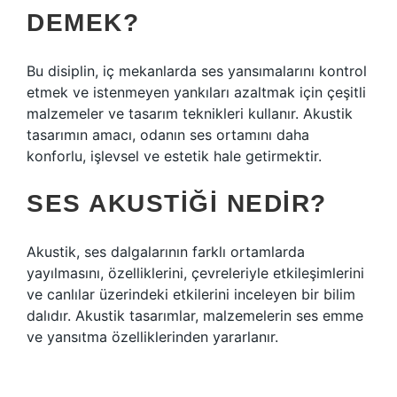
DEMEK?
Bu disiplin, iç mekanlarda ses yansımalarını kontrol
etmek ve istenmeyen yankıları azaltmak için çeşitli
malzemeler ve tasarım teknikleri kullanır. Akustik
tasarımın amacı, odanın ses ortamını daha
konforlu, işlevsel ve estetik hale getirmektir.
SES AKUSTIĞI NEDIR?
Akustik, ses dalgalarının farklı ortamlarda
yayılmasını, özelliklerini, çevreleriyle etkileşimlerini
ve canlılar üzerindeki etkilerini inceleyen bir bilim
dalıdır. Akustik tasarımlar, malzemelerin ses emme
ve yansıtma özelliklerinden yararlanır.