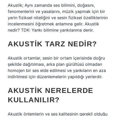
Akustik; Aynı zamanda ses bilimini, doğasını,
fenomenlerini ve yasalarını, müzik yapmak için bir
yerin fiziksel niteliğini ve sesin fiziksel özelliklerinin
incelenmesini öğretmek anlamına gelir. Akustik
nedir? TDK: Yankı bilimine yankılanma denir.
AKUSTIK TARZ NEDIR?
Akustik ortamlar, sesin bir ortam içerisinde doğru
şekilde dağıtılması, arka plan gürültüsü olmadan
homojen bir ses elde edilmesi ve yankıların en aza
indirilmesi için düzenlemelerin yapıldığı yerlerdir.
AKUSTIK NERELERDE
KULLANILIR?
Akustik önlemlerin ve ses kalitesinin gerekli olduğu