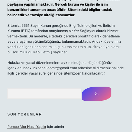
paylaşım yapılmamaktadır. Gerçek kurum ve kişiler ile isim
benzerlikleri tamamen tesadüfidir. Sitemizdeki bilgiler taslak
halindedir ve tavsiye niteliği taşımazlar.
Sitemiz, 5651 Sayılı Kanun gereğince Bilgi Teknolojileri ve İletişim
Kurumu (BTK) tarafından onaylanmış bir Yer Sağlayıcı olarak hizmet
vermektedir. Bu nedenle, sitedeki içerikleri proaktif olarak denetleme
veya araştırma yükümlülüğümüz bulunmamaktadır. Ancak, üyelerimiz
yazdıkları içeriklerin sorumluluğunu taşımakta olup, siteye üye olarak
bu sorumluluğu kabul etmiş sayılırlar.
Hukuka ve yasal düzenlemelere aykırı olduğunu düşündüğünüz
içerikleri,
backlinkpanelicomtr@gmail.com
adresine bildirmeniz halinde,
ilgili içerikler yasal süre içerisinde sitemizden kaldırılacaktır.
Arama
SON YORUMLAR
Pembe Mor Nasıl Yapılır
için
admin