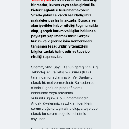
bir marka, kurum veya şahıs şirketi ile
hiçbir bağlantısı bulunmamaktadır.
Sitede yalnızca kendi hazırladığımız
makaleler paylaşılmaktadır. Burada yer
alan içerikler haber niteliği taşımamakta
olup, gerçek kurum ve kişiler hakkında
paylaşım yapılmamaktadır. Gerçek
kurum ve kişiler ile isim benzerlikleri
tamamen tesadüfidir. Sitemizdeki
bilgiler taslak halindedir ve tavsiye
niteliği taşımazlar.
Sitemiz, 5651 Sayılı Kanun gereğince Bilgi
Teknolojileri ve İletişim Kurumu (BTK)
tarafından onaylanmış bir Yer Sağlayıcı
olarak hizmet vermektedir. Bu nedenle,
sitedeki içerikleri proaktif olarak
denetleme veya araştırma
yükümlülüğümüz bulunmamaktadır.
Ancak, üyelerimiz yazdıkları içeriklerin
sorumluluğunu taşımakta olup, siteye üye
olarak bu sorumluluğu kabul etmiş
sayılırlar.