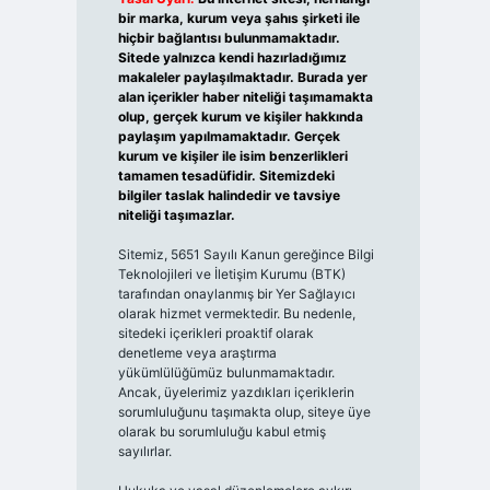
bir marka, kurum veya şahıs şirketi ile
hiçbir bağlantısı bulunmamaktadır.
Sitede yalnızca kendi hazırladığımız
makaleler paylaşılmaktadır. Burada yer
alan içerikler haber niteliği taşımamakta
olup, gerçek kurum ve kişiler hakkında
paylaşım yapılmamaktadır. Gerçek
kurum ve kişiler ile isim benzerlikleri
tamamen tesadüfidir. Sitemizdeki
bilgiler taslak halindedir ve tavsiye
niteliği taşımazlar.
Sitemiz, 5651 Sayılı Kanun gereğince Bilgi
Teknolojileri ve İletişim Kurumu (BTK)
tarafından onaylanmış bir Yer Sağlayıcı
olarak hizmet vermektedir. Bu nedenle,
sitedeki içerikleri proaktif olarak
denetleme veya araştırma
yükümlülüğümüz bulunmamaktadır.
Ancak, üyelerimiz yazdıkları içeriklerin
sorumluluğunu taşımakta olup, siteye üye
olarak bu sorumluluğu kabul etmiş
sayılırlar.