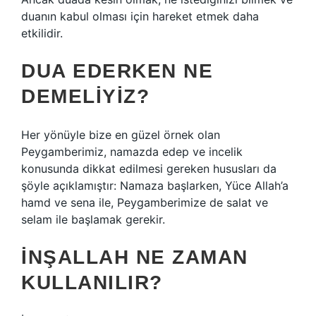
duanın kabul olması için hareket etmek daha
etkilidir.
DUA EDERKEN NE
DEMELIYIZ?
Her yönüyle bize en güzel örnek olan
Peygamberimiz, namazda edep ve incelik
konusunda dikkat edilmesi gereken hususları da
şöyle açıklamıştır: Namaza başlarken, Yüce Allah’a
hamd ve sena ile, Peygamberimize de salat ve
selam ile başlamak gerekir.
İNŞALLAH NE ZAMAN
KULLANILIR?