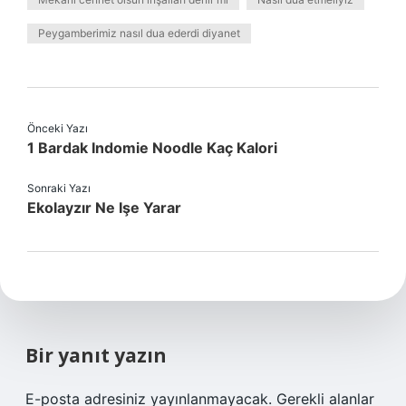
Peygamberimiz nasıl dua ederdi diyanet
Önceki Yazı
1 Bardak Indomie Noodle Kaç Kalori
Sonraki Yazı
Ekolayzır Ne Işe Yarar
Bir yanıt yazın
E-posta adresiniz yayınlanmayacak.
Gerekli alanlar