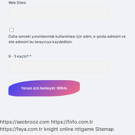
Web Sitesi
Daha sonraki yorumlarımda kullanılması için adım, e-posta adresim ve
site adresim bu tarayıcıya kaydedilsin.
9 - 5 kaçtır?
*
https://seobrooz.com
https://fofo.com.tr
https://feya.com.tr
knight online
nttgame
Sitemap