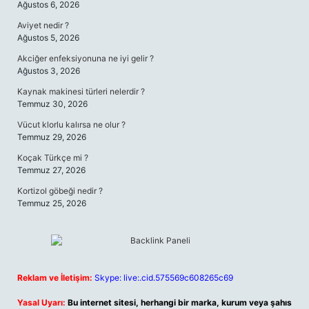
Ağustos 6, 2026
Aviyet nedir ?
Ağustos 5, 2026
Akciğer enfeksiyonuna ne iyi gelir ?
Ağustos 3, 2026
Kaynak makinesi türleri nelerdir ?
Temmuz 30, 2026
Vücut klorlu kalırsa ne olur ?
Temmuz 29, 2026
Koçak Türkçe mi ?
Temmuz 27, 2026
Kortizol göbeği nedir ?
Temmuz 25, 2026
Reklam ve İletişim:
Skype: live:.cid.575569c608265c69
Yasal Uyarı:
Bu internet sitesi, herhangi bir marka, kurum veya şahıs