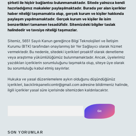
şirketi ile hiçbir bağlantısı bulunmamaktadır. Sitede yalnızca kendi
hazırladığımız makaleler paylaşılmaktadır. Burada yer alan içerikler
haber niteliği taşımamakta olup, gerçek kurum ve kişiler hakkında
paylaşım yapılmamaktadır. Gerçek kurum ve kişiler ile isim
benzerlikleri tamamen tesadüfidir. Sitemizdeki bilgiler taslak
halindedir ve tavsiye niteliği taşımazlar.
Sitemiz, 5651 Sayılı Kanun gereğince Bilgi Teknolojileri ve İletişim
Kurumu (BTK) tarafından onaylanmış bir Yer Sağlayıcı olarak hizmet
vermektedir. Bu nedenle, sitedeki içerikleri proaktif olarak denetleme
veya araştırma yükümlülüğümüz bulunmamaktadır. Ancak, üyelerimiz
yazdıkları içeriklerin sorumluluğunu taşımakta olup, siteye üye olarak
bu sorumluluğu kabul etmiş sayılırlar.
Hukuka ve yasal düzenlemelere aykırı olduğunu düşündüğünüz
içerikleri,
backlinkpanelicomtr@gmail.com
adresine bildirmeniz halinde,
ilgili içerikler yasal süre içerisinde sitemizden kaldırılacaktır.
Arama
SON YORUMLAR