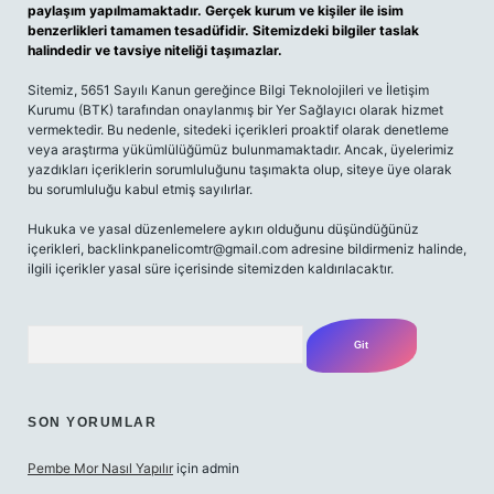
paylaşım yapılmamaktadır. Gerçek kurum ve kişiler ile isim
benzerlikleri tamamen tesadüfidir. Sitemizdeki bilgiler taslak
halindedir ve tavsiye niteliği taşımazlar.
Sitemiz, 5651 Sayılı Kanun gereğince Bilgi Teknolojileri ve İletişim
Kurumu (BTK) tarafından onaylanmış bir Yer Sağlayıcı olarak hizmet
vermektedir. Bu nedenle, sitedeki içerikleri proaktif olarak denetleme
veya araştırma yükümlülüğümüz bulunmamaktadır. Ancak, üyelerimiz
yazdıkları içeriklerin sorumluluğunu taşımakta olup, siteye üye olarak
bu sorumluluğu kabul etmiş sayılırlar.
Hukuka ve yasal düzenlemelere aykırı olduğunu düşündüğünüz
içerikleri,
backlinkpanelicomtr@gmail.com
adresine bildirmeniz halinde,
ilgili içerikler yasal süre içerisinde sitemizden kaldırılacaktır.
Arama
SON YORUMLAR
Pembe Mor Nasıl Yapılır
için
admin