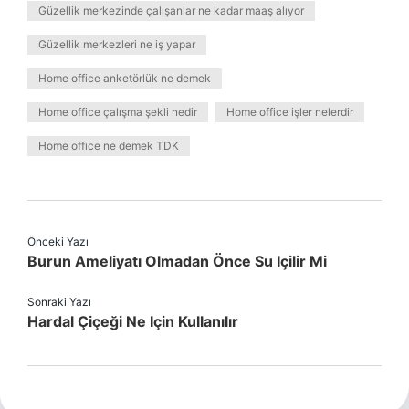
Güzellik merkezinde çalışanlar ne kadar maaş alıyor
Güzellik merkezleri ne iş yapar
Home office anketörlük ne demek
Home office çalışma şekli nedir
Home office işler nelerdir
Home office ne demek TDK
Önceki Yazı
Burun Ameliyatı Olmadan Önce Su Içilir Mi
Sonraki Yazı
Hardal Çiçeği Ne Için Kullanılır