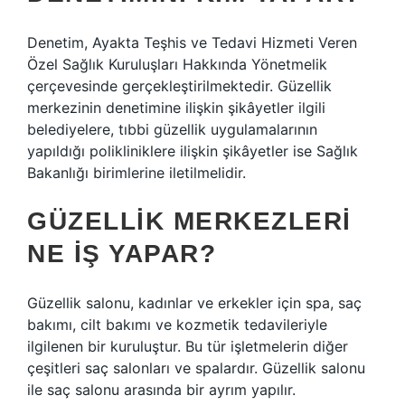
Denetim, Ayakta Teşhis ve Tedavi Hizmeti Veren
Özel Sağlık Kuruluşları Hakkında Yönetmelik
çerçevesinde gerçekleştirilmektedir. Güzellik
merkezinin denetimine ilişkin şikâyetler ilgili
belediyelere, tıbbi güzellik uygulamalarının
yapıldığı polikliniklere ilişkin şikâyetler ise Sağlık
Bakanlığı birimlerine iletilmelidir.
GÜZELLIK MERKEZLERI
NE IŞ YAPAR?
Güzellik salonu, kadınlar ve erkekler için spa, saç
bakımı, cilt bakımı ve kozmetik tedavileriyle
ilgilenen bir kuruluştur. Bu tür işletmelerin diğer
çeşitleri saç salonları ve spalardır. Güzellik salonu
ile saç salonu arasında bir ayrım yapılır.