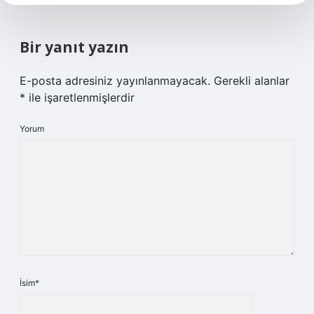
Bir yanıt yazın
E-posta adresiniz yayınlanmayacak.
Gerekli alanlar
*
ile işaretlenmişlerdir
Yorum
İsim*