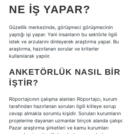
NE İŞ YAPAR?
Güzellik merkezinde, görüşmeci görüşmecinin
yaptığı işi yapar. Yani insanların bu sektörle ilgili
istek ve arzularını dinleyerek araştırma yapar. Bu
araştırma, hazırlanan sorular ve kriterler
kullanılarak yapılır.
ANKETÖRLÜK NASIL BIR
IŞTIR?
Röportajcının çalışma alanları Röportajcı, kurum
tarafından hazırlanan soruları ilgili kitleye sorup
cevap almakla sorumlu kişidir. Soruları kurumların
projelerine dayanan uzmanlar birçok alanda çalışır.
Pazar araştırma şirketleri ve kamu kurumları