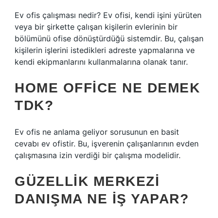
Ev ofis çalışması nedir? Ev ofisi, kendi işini yürüten
veya bir şirkette çalışan kişilerin evlerinin bir
bölümünü ofise dönüştürdüğü sistemdir. Bu, çalışan
kişilerin işlerini istedikleri adreste yapmalarına ve
kendi ekipmanlarını kullanmalarına olanak tanır.
HOME OFFICE NE DEMEK
TDK?
Ev ofis ne anlama geliyor sorusunun en basit
cevabı ev ofistir. Bu, işverenin çalışanlarının evden
çalışmasına izin verdiği bir çalışma modelidir.
GÜZELLIK MERKEZI
DANIŞMA NE IŞ YAPAR?