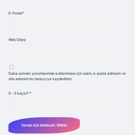
E-Posta*
Web Sitesi
Daha sonraki yorumlarımda kullanılması için adım, e-posta adresim ve
site adresim bu tarayıcıya kaydedilsin.
9 - 5 kaçtır?
*