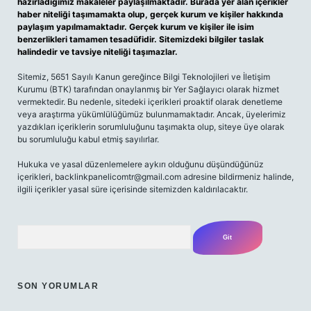
hazırladığımız makaleler paylaşılmaktadır. Burada yer alan içerikler
haber niteliği taşımamakta olup, gerçek kurum ve kişiler hakkında
paylaşım yapılmamaktadır. Gerçek kurum ve kişiler ile isim
benzerlikleri tamamen tesadüfidir. Sitemizdeki bilgiler taslak
halindedir ve tavsiye niteliği taşımazlar.
Sitemiz, 5651 Sayılı Kanun gereğince Bilgi Teknolojileri ve İletişim
Kurumu (BTK) tarafından onaylanmış bir Yer Sağlayıcı olarak hizmet
vermektedir. Bu nedenle, sitedeki içerikleri proaktif olarak denetleme
veya araştırma yükümlülüğümüz bulunmamaktadır. Ancak, üyelerimiz
yazdıkları içeriklerin sorumluluğunu taşımakta olup, siteye üye olarak
bu sorumluluğu kabul etmiş sayılırlar.
Hukuka ve yasal düzenlemelere aykırı olduğunu düşündüğünüz
içerikleri,
backlinkpanelicomtr@gmail.com
adresine bildirmeniz halinde,
ilgili içerikler yasal süre içerisinde sitemizden kaldırılacaktır.
Arama
SON YORUMLAR