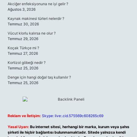
Akciğer enfeksiyonuna ne iyi gelir ?
Ağustos 3, 2026
Kaynak makinesi türleri nelerdir ?
Temmuz 30, 2026
Vücut klorlu kalırsa ne olur ?
Temmuz 29, 2026
Koçak Türkçe mi ?
Temmuz 27, 2026
Kortizol göbeği nedir ?
Temmuz 25, 2026
Denge için hangi doğal taş kullanılır ?
Temmuz 25, 2026
Reklam ve İletişim:
Skype: live:.cid.575569c608265c69
Yasal Uyarı:
Bu internet sitesi, herhangi bir marka, kurum veya şahıs
şirketi ile hiçbir bağlantısı bulunmamaktadır. Sitede yalnızca kendi