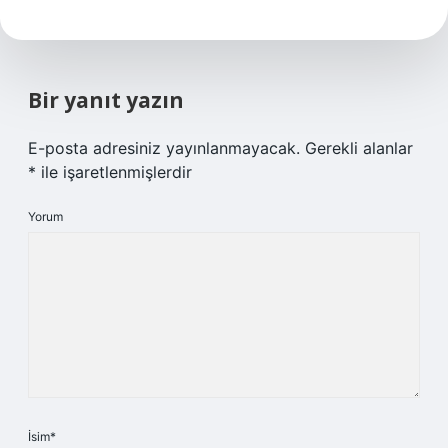
Bir yanıt yazın
E-posta adresiniz yayınlanmayacak.
Gerekli alanlar
*
ile işaretlenmişlerdir
Yorum
İsim*