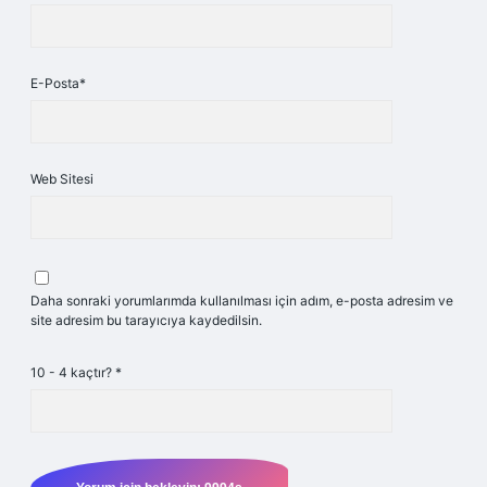
E-Posta*
Web Sitesi
Daha sonraki yorumlarımda kullanılması için adım, e-posta adresim ve
site adresim bu tarayıcıya kaydedilsin.
10 - 4 kaçtır?
*