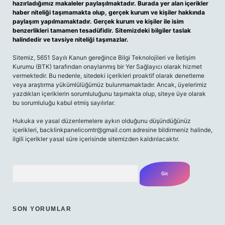
hazırladığımız makaleler paylaşılmaktadır. Burada yer alan içerikler
haber niteliği taşımamakta olup, gerçek kurum ve kişiler hakkında
paylaşım yapılmamaktadır. Gerçek kurum ve kişiler ile isim
benzerlikleri tamamen tesadüfidir. Sitemizdeki bilgiler taslak
halindedir ve tavsiye niteliği taşımazlar.
Sitemiz, 5651 Sayılı Kanun gereğince Bilgi Teknolojileri ve İletişim
Kurumu (BTK) tarafından onaylanmış bir Yer Sağlayıcı olarak hizmet
vermektedir. Bu nedenle, sitedeki içerikleri proaktif olarak denetleme
veya araştırma yükümlülüğümüz bulunmamaktadır. Ancak, üyelerimiz
yazdıkları içeriklerin sorumluluğunu taşımakta olup, siteye üye olarak
bu sorumluluğu kabul etmiş sayılırlar.
Hukuka ve yasal düzenlemelere aykırı olduğunu düşündüğünüz
içerikleri,
backlinkpanelicomtr@gmail.com
adresine bildirmeniz halinde,
ilgili içerikler yasal süre içerisinde sitemizden kaldırılacaktır.
Arama
SON YORUMLAR