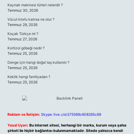
Kaynak makinesi türleri nelerdir ?
Temmuz 30, 2026
Vücut klorlu kalırsa ne olur ?
Temmuz 29, 2026
Koçak Türkçe mi ?
Temmuz 27, 2026
Kortizol göbeği nedir ?
Temmuz 25, 2026
Denge için hangi doğal taş kullanılır ?
Temmuz 25, 2026
Keklik hangi familyadan ?
Temmuz 25, 2026
Reklam ve İletişim:
Skype: live:.cid.575569c608265c69
Yasal Uyarı:
Bu internet sitesi, herhangi bir marka, kurum veya şahıs
şirketi ile hiçbir bağlantısı bulunmamaktadır. Sitede yalnızca kendi