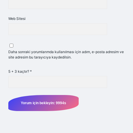
Web Sitesi
Daha sonraki yorumlarımda kullanılması için adım, e-posta adresim ve
site adresim bu tarayıcıya kaydedilsin.
5 + 3 kaçtır?
*