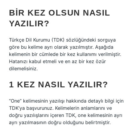
BIR KEZ OLSUN NASIL
YAZILIR?
Türkçe Dil Kurumu (TDK) sözlüğündeki sorguya
göre bu kelime ayrı olarak yazılmıştır. Aşağıda
kelimenin bir cümlede bir kez kullanımı verilmiştir.
Hatanızı kabul etmeli ve en az bir kez özür
dilemelisiniz.
1 KEZ NASIL YAZILIR?
“One” kelimesinin yazılışı hakkında detaylı bilgi için
TDK’ya başvurunuz. Kelimelerin anlamlarını ve
doğru yazılışlarını içeren TDK, one kelimesinin ayrı
ayrı yazılmasının doğru olduğunu belirtmiştir.