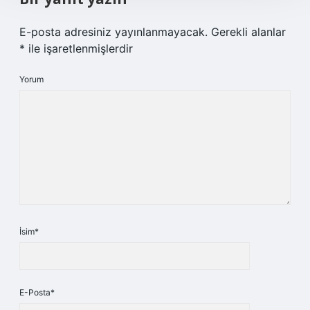
E-posta adresiniz yayınlanmayacak.
Gerekli alanlar
*
ile işaretlenmişlerdir
Yorum
İsim*
E-Posta*