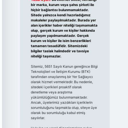
bir marka, kurum veya şahıs şirketi ile
hiçbir bağlantısı bulunmamaktadır.
Sitede yalnızca kendi hazırladığımız
makaleler paylaşılmaktadır. Burada yer
alan içerikler haber niteliği taşımamakta
olup, gerçek kurum ve kişiler hakkında
paylaşım yapılmamaktadır. Gerçek
kurum ve kişiler ile isim benzerlikleri
tamamen tesadüfidir. Sitemizdeki
bilgiler taslak halindedir ve tavsiye
niteliği taşımazlar.
Sitemiz, 5651 Sayılı Kanun gereğince Bilgi
Teknolojileri ve İletişim Kurumu (BTK)
tarafından onaylanmış bir Yer Sağlayıcı
olarak hizmet vermektedir. Bu nedenle,
sitedeki içerikleri proaktif olarak
denetleme veya araştırma
yükümlülüğümüz bulunmamaktadır.
Ancak, üyelerimiz yazdıkları içeriklerin
sorumluluğunu taşımakta olup, siteye üye
olarak bu sorumluluğu kabul etmiş
sayılırlar.