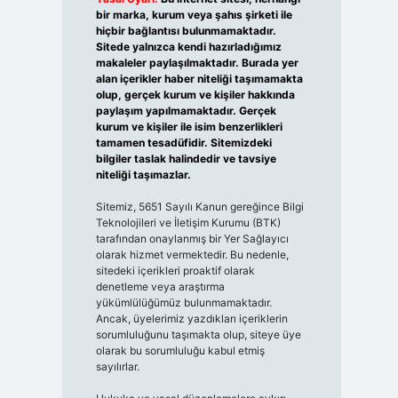
bir marka, kurum veya şahıs şirketi ile
hiçbir bağlantısı bulunmamaktadır.
Sitede yalnızca kendi hazırladığımız
makaleler paylaşılmaktadır. Burada yer
alan içerikler haber niteliği taşımamakta
olup, gerçek kurum ve kişiler hakkında
paylaşım yapılmamaktadır. Gerçek
kurum ve kişiler ile isim benzerlikleri
tamamen tesadüfidir. Sitemizdeki
bilgiler taslak halindedir ve tavsiye
niteliği taşımazlar.
Sitemiz, 5651 Sayılı Kanun gereğince Bilgi
Teknolojileri ve İletişim Kurumu (BTK)
tarafından onaylanmış bir Yer Sağlayıcı
olarak hizmet vermektedir. Bu nedenle,
sitedeki içerikleri proaktif olarak
denetleme veya araştırma
yükümlülüğümüz bulunmamaktadır.
Ancak, üyelerimiz yazdıkları içeriklerin
sorumluluğunu taşımakta olup, siteye üye
olarak bu sorumluluğu kabul etmiş
sayılırlar.