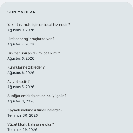
SIDEBAR
SON YAZILAR
Yakıt tasarrufu için en ideal hız nedir ?
Ağustos 9, 2026
Limitör hangi araçlarda var ?
Ağustos 7, 2026
Diş macunu asidik mi bazik mi ?
Ağustos 6, 2026
Kumrular ne zikreder ?
Ağustos 6, 2026
Aviyet nedir ?
Ağustos 5, 2026
Akciğer enfeksiyonuna ne iyi gelir ?
Ağustos 3, 2026
Kaynak makinesi türleri nelerdir ?
Temmuz 30, 2026
Vücut klorlu kalırsa ne olur ?
Temmuz 29, 2026