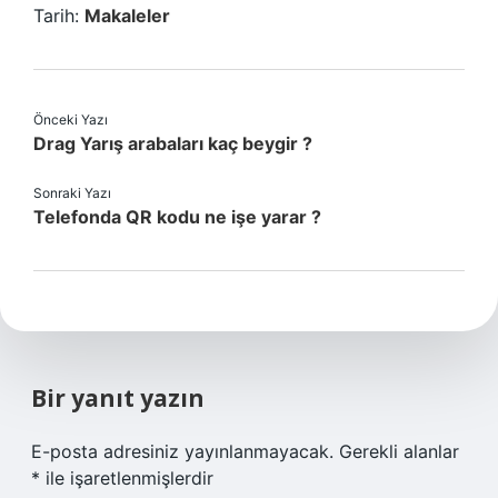
Tarih:
Makaleler
Önceki Yazı
Drag Yarış arabaları kaç beygir ?
Sonraki Yazı
Telefonda QR kodu ne işe yarar ?
Bir yanıt yazın
E-posta adresiniz yayınlanmayacak.
Gerekli alanlar
*
ile işaretlenmişlerdir