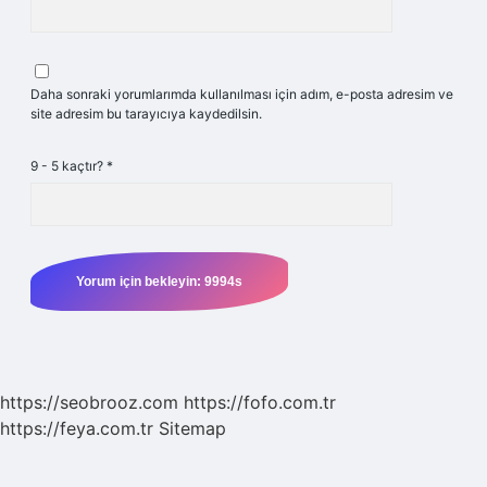
Daha sonraki yorumlarımda kullanılması için adım, e-posta adresim ve
site adresim bu tarayıcıya kaydedilsin.
9 - 5 kaçtır?
*
https://seobrooz.com
https://fofo.com.tr
https://feya.com.tr
Sitemap