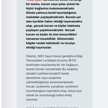
bir marka, kurum veya şahıs şirketi ile
hiçbir bağlantısı bulunmamaktadır.
Sitede yalnızca kendi hazırladığımız
makaleler paylaşılmaktadır. Burada yer
alan içerikler haber niteliği taşımamakta
olup, gerçek kurum ve kişiler hakkında
paylaşım yapılmamaktadır. Gerçek
kurum ve kişiler ile isim benzerlikleri
tamamen tesadüfidir. Sitemizdeki
bilgiler taslak halindedir ve tavsiye
niteliği taşımazlar.
Sitemiz, 5651 Sayılı Kanun gereğince Bilgi
Teknolojileri ve İletişim Kurumu (BTK)
tarafından onaylanmış bir Yer Sağlayıcı
olarak hizmet vermektedir. Bu nedenle,
sitedeki içerikleri proaktif olarak
denetleme veya araştırma
yükümlülüğümüz bulunmamaktadır.
Ancak, üyelerimiz yazdıkları içeriklerin
sorumluluğunu taşımakta olup, siteye üye
olarak bu sorumluluğu kabul etmiş
sayılırlar.