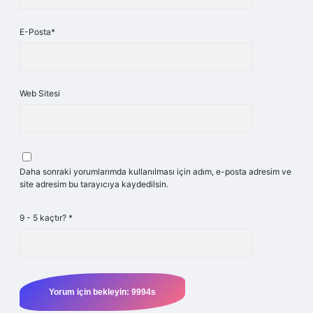
E-Posta*
Web Sitesi
Daha sonraki yorumlarımda kullanılması için adım, e-posta adresim ve
site adresim bu tarayıcıya kaydedilsin.
9 - 5 kaçtır?
*