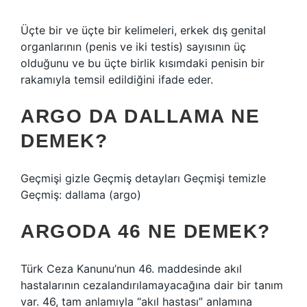
Üçte bir ve üçte bir kelimeleri, erkek dış genital
organlarının (penis ve iki testis) sayısının üç
olduğunu ve bu üçte birlik kısımdaki penisin bir
rakamıyla temsil edildiğini ifade eder.
ARGO DA DALLAMA NE
DEMEK?
Geçmişi gizle Geçmiş detayları Geçmişi temizle
Geçmiş: dallama (argo)
ARGODA 46 NE DEMEK?
Türk Ceza Kanunu’nun 46. maddesinde akıl
hastalarının cezalandırılamayacağına dair bir tanım
var. 46, tam anlamıyla “akıl hastası” anlamına