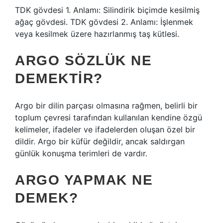
TDK gövdesi 1. Anlamı: Silindirik biçimde kesilmiş
ağaç gövdesi. TDK gövdesi 2. Anlamı: İşlenmek
veya kesilmek üzere hazırlanmış taş kütlesi.
ARGO SÖZLÜK NE
DEMEKTIR?
Argo bir dilin parçası olmasına rağmen, belirli bir
toplum çevresi tarafından kullanılan kendine özgü
kelimeler, ifadeler ve ifadelerden oluşan özel bir
dildir. Argo bir küfür değildir, ancak saldırgan
günlük konuşma terimleri de vardır.
ARGO YAPMAK NE
DEMEK?