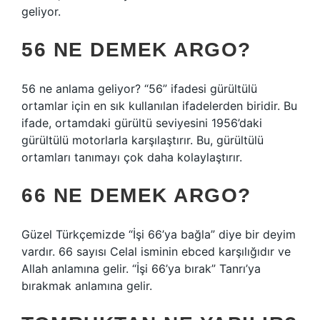
geliyor.
56 NE DEMEK ARGO?
56 ne anlama geliyor? “56” ifadesi gürültülü
ortamlar için en sık kullanılan ifadelerden biridir. Bu
ifade, ortamdaki gürültü seviyesini 1956’daki
gürültülü motorlarla karşılaştırır. Bu, gürültülü
ortamları tanımayı çok daha kolaylaştırır.
66 NE DEMEK ARGO?
Güzel Türkçemizde “İşi 66’ya bağla” diye bir deyim
vardır. 66 sayısı Celal isminin ebced karşılığıdır ve
Allah anlamına gelir. “İşi 66’ya bırak” Tanrı’ya
bırakmak anlamına gelir.