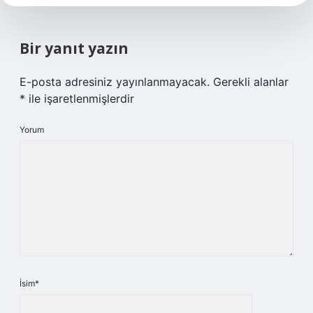
Bir yanıt yazın
E-posta adresiniz yayınlanmayacak.
Gerekli alanlar
*
ile işaretlenmişlerdir
Yorum
İsim*