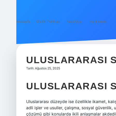
Anasayfa
Gizlilik Politikası
Yasal Uyarı
Hakkımızda
ULUSLARARASI 
Tarih: Ağustos 25, 2025
ULUSLARARASI 
Uluslararası düzeyde ise özellikle ikamet, kalış
adli işler ve usuller, çalışma, sosyal güvenlik, 
çözümü gibi konularda ikili anlaşmalar akdedi