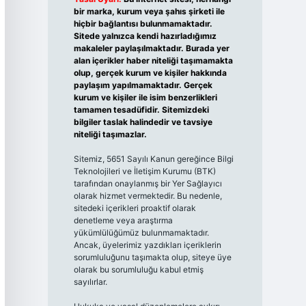
bir marka, kurum veya şahıs şirketi ile
hiçbir bağlantısı bulunmamaktadır.
Sitede yalnızca kendi hazırladığımız
makaleler paylaşılmaktadır. Burada yer
alan içerikler haber niteliği taşımamakta
olup, gerçek kurum ve kişiler hakkında
paylaşım yapılmamaktadır. Gerçek
kurum ve kişiler ile isim benzerlikleri
tamamen tesadüfidir. Sitemizdeki
bilgiler taslak halindedir ve tavsiye
niteliği taşımazlar.
Sitemiz, 5651 Sayılı Kanun gereğince Bilgi
Teknolojileri ve İletişim Kurumu (BTK)
tarafından onaylanmış bir Yer Sağlayıcı
olarak hizmet vermektedir. Bu nedenle,
sitedeki içerikleri proaktif olarak
denetleme veya araştırma
yükümlülüğümüz bulunmamaktadır.
Ancak, üyelerimiz yazdıkları içeriklerin
sorumluluğunu taşımakta olup, siteye üye
olarak bu sorumluluğu kabul etmiş
sayılırlar.