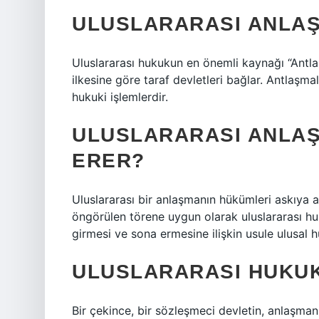
ULUSLARARASI ANLAŞ
Uluslararası hukukun en önemli kaynağı “Antlaş
ilkesine göre taraf devletleri bağlar. Antlaş
hukuki işlemlerdir.
ULUSLARARASI ANLAŞ
ERER?
Uluslararası bir anlaşmanın hükümleri askıya al
öngörülen törene uygun olarak uluslararası 
girmesi ve sona ermesine ilişkin usule ulusal 
ULUSLARARASI HUKUK
Bir çekince, bir sözleşmeci devletin, anlaşmanın