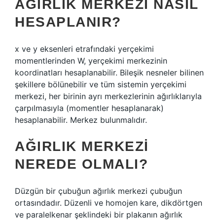
AĞIRLIK MERKEZI NASIL
HESAPLANIR?
x ve y eksenleri etrafındaki yerçekimi
momentlerinden W, yerçekimi merkezinin
koordinatları hesaplanabilir. Bileşik nesneler bilinen
şekillere bölünebilir ve tüm sistemin yerçekimi
merkezi, her birinin ayrı merkezlerinin ağırlıklarıyla
çarpılmasıyla (momentler hesaplanarak)
hesaplanabilir. Merkez bulunmalıdır.
AĞIRLIK MERKEZI
NEREDE OLMALI?
Düzgün bir çubuğun ağırlık merkezi çubuğun
ortasındadır. Düzenli ve homojen kare, dikdörtgen
ve paralelkenar şeklindeki bir plakanın ağırlık