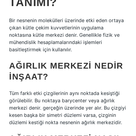
TANIMI?
Bir nesnenin molekülleri üzerinde etki eden ortaya
çıkan kütle çekim kuvvetlerinin uygulama
noktasına kütle merkezi denir. Genellikle fizik ve
mühendislik hesaplamalarındaki işlemleri
basitleştirmek için kullanılır.
AĞIRLIK MERKEZI NEDIR
INŞAAT?
Tüm farklı etki çizgilerinin aynı noktada kesiştiği
görülebilir. Bu noktaya barycenter veya ağırlık
merkezi denir. gerçeğin üzerinde yer alır. Bu çizgiyi
kesen başka bir simetri düzlemi varsa, çizginin
düzlemi kestiği nokta nesnenin ağırlık merkezidir.