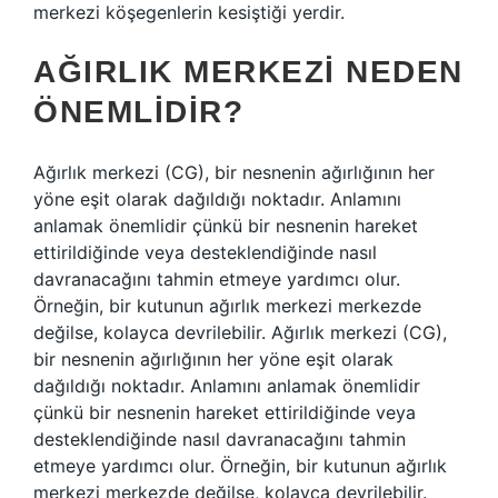
merkezi köşegenlerin kesiştiği yerdir.
AĞIRLIK MERKEZI NEDEN
ÖNEMLIDIR?
Ağırlık merkezi (CG), bir nesnenin ağırlığının her
yöne eşit olarak dağıldığı noktadır. Anlamını
anlamak önemlidir çünkü bir nesnenin hareket
ettirildiğinde veya desteklendiğinde nasıl
davranacağını tahmin etmeye yardımcı olur.
Örneğin, bir kutunun ağırlık merkezi merkezde
değilse, kolayca devrilebilir. Ağırlık merkezi (CG),
bir nesnenin ağırlığının her yöne eşit olarak
dağıldığı noktadır. Anlamını anlamak önemlidir
çünkü bir nesnenin hareket ettirildiğinde veya
desteklendiğinde nasıl davranacağını tahmin
etmeye yardımcı olur. Örneğin, bir kutunun ağırlık
merkezi merkezde değilse, kolayca devrilebilir.