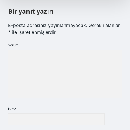
Bir yanıt yazın
E-posta adresiniz yayınlanmayacak.
Gerekli alanlar
*
ile işaretlenmişlerdir
Yorum
İsim*