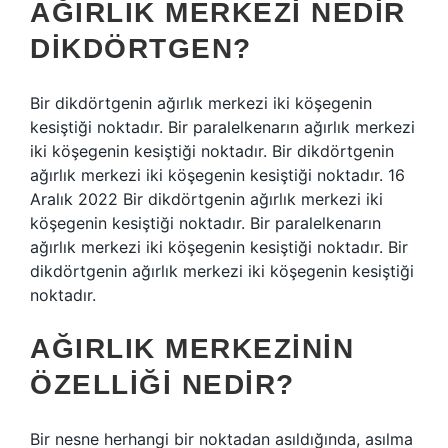
AĞIRLIK MERKEZI NEDIR
DIKDÖRTGEN?
Bir dikdörtgenin ağırlık merkezi iki köşegenin
kesiştiği noktadır. Bir paralelkenarın ağırlık merkezi
iki köşegenin kesiştiği noktadır. Bir dikdörtgenin
ağırlık merkezi iki köşegenin kesiştiği noktadır. 16
Aralık 2022 Bir dikdörtgenin ağırlık merkezi iki
köşegenin kesiştiği noktadır. Bir paralelkenarın
ağırlık merkezi iki köşegenin kesiştiği noktadır. Bir
dikdörtgenin ağırlık merkezi iki köşegenin kesiştiği
noktadır.
AĞIRLIK MERKEZININ
ÖZELLIĞI NEDIR?
Bir nesne herhangi bir noktadan asıldığında, asılma