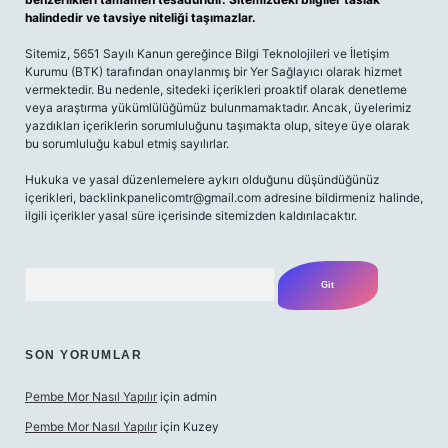
halindedir ve tavsiye niteliği taşımazlar.
Sitemiz, 5651 Sayılı Kanun gereğince Bilgi Teknolojileri ve İletişim
Kurumu (BTK) tarafından onaylanmış bir Yer Sağlayıcı olarak hizmet
vermektedir. Bu nedenle, sitedeki içerikleri proaktif olarak denetleme
veya araştırma yükümlülüğümüz bulunmamaktadır. Ancak, üyelerimiz
yazdıkları içeriklerin sorumluluğunu taşımakta olup, siteye üye olarak
bu sorumluluğu kabul etmiş sayılırlar.
Hukuka ve yasal düzenlemelere aykırı olduğunu düşündüğünüz
içerikleri,
backlinkpanelicomtr@gmail.com
adresine bildirmeniz halinde,
ilgili içerikler yasal süre içerisinde sitemizden kaldırılacaktır.
Arama
SON YORUMLAR
Pembe Mor Nasıl Yapılır
için
admin
Pembe Mor Nasıl Yapılır
için
Kuzey