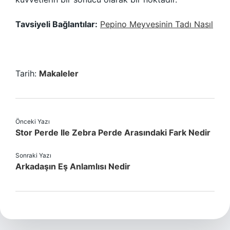
Tavsiyeli Bağlantılar:
Pepino Meyvesinin Tadı Nasıl
Tarih:
Makaleler
Önceki Yazı
Stor Perde Ile Zebra Perde Arasındaki Fark Nedir
Sonraki Yazı
Arkadaşın Eş Anlamlısı Nedir