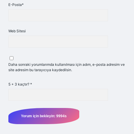
E-Posta*
Web Sitesi
Daha sonraki yorumlarımda kullanılması için adım, e-posta adresim ve
site adresim bu tarayıcıya kaydedilsin.
5 + 3 kaçtır?
*