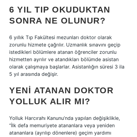
6 YIL TIP OKUDUKTAN
SONRA NE OLUNUR?
6 yıllık Tıp Fakültesi mezunları doktor olarak
zorunlu hizmete çağrılır. Uzmanlık sınavını geçip
istedikleri bölümlere atanan öğrenciler zorunlu
hizmetten ayrılır ve atandıkları bölümde asistan
olarak çalışmaya başlarlar. Asistanlığın süresi 3 ila
5 yıl arasında değişir.
YENI ATANAN DOKTOR
YOLLUK ALIR MI?
Yolluk Harcırahı Kanunu’nda yapılan değişiklikle,
“İlk defa memuriyete atananlara veya yeniden
atananlara (ayrılıp dönenlere) geçim yardımı