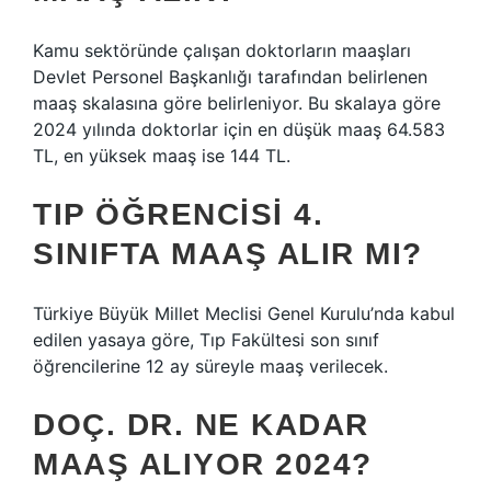
Kamu sektöründe çalışan doktorların maaşları
Devlet Personel Başkanlığı tarafından belirlenen
maaş skalasına göre belirleniyor. Bu skalaya göre
2024 yılında doktorlar için en düşük maaş 64.583
TL, en yüksek maaş ise 144 TL.
TIP ÖĞRENCISI 4.
SINIFTA MAAŞ ALIR MI?
Türkiye Büyük Millet Meclisi Genel Kurulu’nda kabul
edilen yasaya göre, Tıp Fakültesi son sınıf
öğrencilerine 12 ay süreyle maaş verilecek.
DOÇ. DR. NE KADAR
MAAŞ ALIYOR 2024?