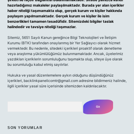
hazırladığımız makaleler paylaşılmaktadır. Burada yer alan içerikler
haber niteliği taşımamakta olup, gerçek kurum ve kişiler hakkında
paylaşım yapılmamaktadır. Gerçek kurum ve kişiler ile isim
benzerlikleri tamamen tesadüfidir. Sitemizdeki bilgiler taslak
halindedir ve tavsiye niteliği taşımazlar.
Sitemiz, 5651 Sayılı Kanun gereğince Bilgi Teknolojileri ve İletişim
Kurumu (BTK) tarafından onaylanmış bir Yer Sağlayıcı olarak hizmet
vermektedir. Bu nedenle, sitedeki içerikleri proaktif olarak denetleme
veya araştırma yükümlülüğümüz bulunmamaktadır. Ancak, üyelerimiz
yazdıkları içeriklerin sorumluluğunu taşımakta olup, siteye üye olarak
bu sorumluluğu kabul etmiş sayılırlar.
Hukuka ve yasal düzenlemelere aykırı olduğunu düşündüğünüz
içerikleri,
backlinkpanelicomtr@gmail.com
adresine bildirmeniz halinde,
ilgili içerikler yasal süre içerisinde sitemizden kaldırılacaktır.
Arama
SON YORUMLAR