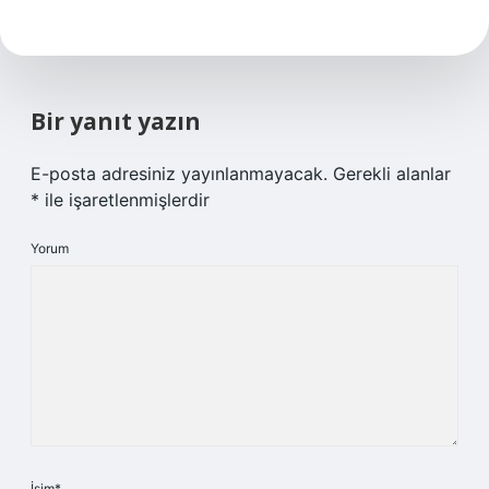
Bir yanıt yazın
E-posta adresiniz yayınlanmayacak.
Gerekli alanlar
*
ile işaretlenmişlerdir
Yorum
İsim*