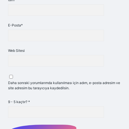
E-Posta*
Web Sitesi
Daha sonraki yorumlarımda kullanılması için adım, e-posta adresim ve
site adresim bu tarayıcıya kaydedilsin.
9 - 5 kaçtır?
*