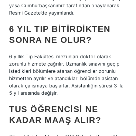
yasa Cumhurbaşkanımız tarafından onaylanarak
Resmi Gazete’de yayımlandı.
6 YIL TIP BITIRDIKTEN
SONRA NE OLUR?
6 yıllık Tıp Fakültesi mezunları doktor olarak
zorunlu hizmete çağrılır. Uzmanlık sınavını geçip
istedikleri bölümlere atanan öğrenciler zorunlu
hizmetten ayrılır ve atandıkları bölümde asistan
olarak çalışmaya başlarlar. Asistanlığın süresi 3 ila
5 yıl arasında değişir.
TUS ÖĞRENCISI NE
KADAR MAAŞ ALIR?