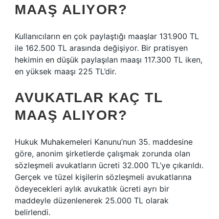
MAAŞ ALIYOR?
Kullanıcıların en çok paylaştığı maaşlar 131.900 TL
ile 162.500 TL arasında değişiyor. Bir pratisyen
hekimin en düşük paylaşılan maaşı 117.300 TL iken,
en yüksek maaşı 225 TL’dir.
AVUKATLAR KAÇ TL
MAAŞ ALIYOR?
Hukuk Muhakemeleri Kanunu’nun 35. maddesine
göre, anonim şirketlerde çalışmak zorunda olan
sözleşmeli avukatların ücreti 32.000 TL’ye çıkarıldı.
Gerçek ve tüzel kişilerin sözleşmeli avukatlarına
ödeyecekleri aylık avukatlık ücreti ayrı bir
maddeyle düzenlenerek 25.000 TL olarak
belirlendi.