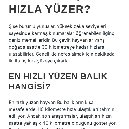
HIZLA YÜZER?
Şişe burunlu yunuslar, yüksek zeka seviyeleri
sayesinde karmaşık numaralar öğrenebilen ilginç
deniz memelileridir. Bu çevik hayvanlar vahşi
doğada saatte 30 kilometreye kadar hızlara
ulaşabilirler. Genellikle nefes almak için dakikada
iki ila üç kez yüzeye çıkarlar.
EN HIZLI YÜZEN BALIK
HANGISI?
En hızlı yüzen hayvan Bu balıkların kısa
mesafelerde 110 kilometre hıza ulaştıkları tahmin
ediliyor. Ancak son araştırmalar, ulaştıkları hızın
saatte yaklaşık 40 kilometre olduğunu gösteriyor.