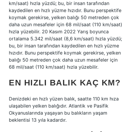
km/saat) hızla yüzdü; bu, bir insan tarafından
kaydedilen en hızlı yüzme hızıdır. Bunu perspektife
koymak gerekirse, yelken balığı 50 metreden çok
daha uzun mesafeler için 68 mil/saat (110 km/saat)
hızla yüzebilir. 20 Kasım 2022 Yarış boyunca
ortalama 5.342 mil/saat (8,6 km/saat) hızla yüzdü;
bu, bir insan tarafından kaydedilen en hızlı yüzme
hızıdır. Bunu perspektife koymak gerekirse, yelken
balığı 50 metreden çok daha uzun mesafeler için
68 mil/saat (110 km/saat) hızla yüzebilir.
EN HIZLI BALIK KAÇ KM?
Denizdeki en hızlı yüzen balık, saatte 110 km hıza
ulaşabilen yelken balığıdır. Atlantik ve Pasifik
Okyanuslarında yaşayan bu balıkların yaşam
beklentisi 13 yıla kadardır.