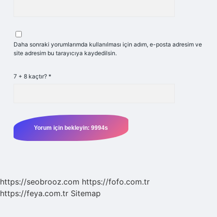
Daha sonraki yorumlarımda kullanılması için adım, e-posta adresim ve
site adresim bu tarayıcıya kaydedilsin.
7 + 8 kaçtır?
*
https://seobrooz.com
https://fofo.com.tr
https://feya.com.tr
Sitemap