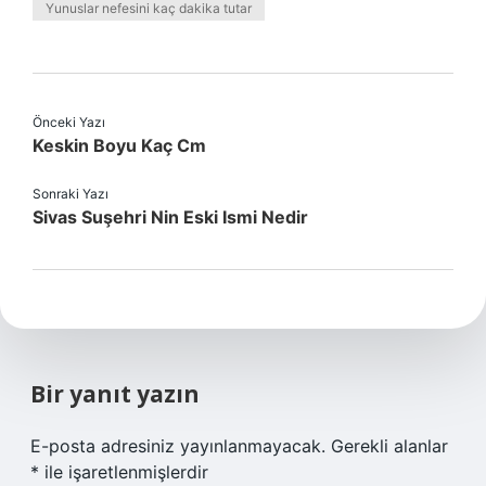
Yunuslar nefesini kaç dakika tutar
Önceki Yazı
Keskin Boyu Kaç Cm
Sonraki Yazı
Sivas Suşehri Nin Eski Ismi Nedir
Bir yanıt yazın
E-posta adresiniz yayınlanmayacak.
Gerekli alanlar
*
ile işaretlenmişlerdir