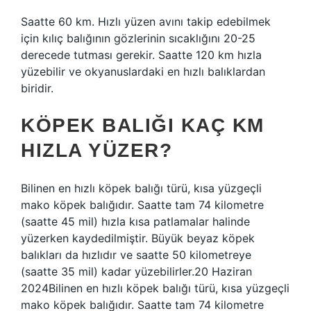
Saatte 60 km. Hızlı yüzen avını takip edebilmek
için kılıç balığının gözlerinin sıcaklığını 20-25
derecede tutması gerekir. Saatte 120 km hızla
yüzebilir ve okyanuslardaki en hızlı balıklardan
biridir.
KÖPEK BALIĞI KAÇ KM
HIZLA YÜZER?
Bilinen en hızlı köpek balığı türü, kısa yüzgeçli
mako köpek balığıdır. Saatte tam 74 kilometre
(saatte 45 mil) hızla kısa patlamalar halinde
yüzerken kaydedilmiştir. Büyük beyaz köpek
balıkları da hızlıdır ve saatte 50 kilometreye
(saatte 35 mil) kadar yüzebilirler.20 Haziran
2024Bilinen en hızlı köpek balığı türü, kısa yüzgeçli
mako köpek balığıdır. Saatte tam 74 kilometre