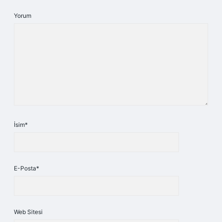
Yorum
İsim*
E-Posta*
Web Sitesi