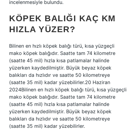
incelenmesiyle bulundu.
KÖPEK BALIĞI KAÇ KM
HIZLA YÜZER?
Bilinen en hızlı köpek balığı türü, kısa yüzgeçli
mako köpek balığıdır. Saatte tam 74 kilometre
(saatte 45 mil) hızla kısa patlamalar halinde
yüzerken kaydedilmiştir. Büyük beyaz köpek
balıkları da hızlıdır ve saatte 50 kilometreye
(saatte 35 mil) kadar yüzebilirler.20 Haziran
2024Bilinen en hızlı köpek balığı türü, kısa yüzgeçli
mako köpek balığıdır. Saatte tam 74 kilometre
(saatte 45 mil) hızla kısa patlamalar halinde
yüzerken kaydedilmiştir. Büyük beyaz köpek
balıkları da hızlıdır ve saatte 50 kilometreye
(saatte 35 mil) kadar yüzebilirler.