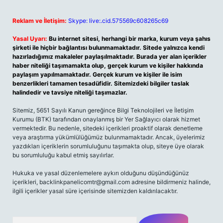
Reklam ve İletişim:
Skype: live:.cid.575569c608265c69
Yasal Uyarı:
Bu internet sitesi, herhangi bir marka, kurum veya şahıs
şirketi ile hiçbir bağlantısı bulunmamaktadır. Sitede yalnızca kendi
hazırladığımız makaleler paylaşılmaktadır. Burada yer alan içerikler
haber niteliği taşımamakta olup, gerçek kurum ve kişiler hakkında
paylaşım yapılmamaktadır. Gerçek kurum ve kişiler ile isim
benzerlikleri tamamen tesadüfidir. Sitemizdeki bilgiler taslak
halindedir ve tavsiye niteliği taşımazlar.
Sitemiz, 5651 Sayılı Kanun gereğince Bilgi Teknolojileri ve İletişim
Kurumu (BTK) tarafından onaylanmış bir Yer Sağlayıcı olarak hizmet
vermektedir. Bu nedenle, sitedeki içerikleri proaktif olarak denetleme
veya araştırma yükümlülüğümüz bulunmamaktadır. Ancak, üyelerimiz
yazdıkları içeriklerin sorumluluğunu taşımakta olup, siteye üye olarak
bu sorumluluğu kabul etmiş sayılırlar.
Hukuka ve yasal düzenlemelere aykırı olduğunu düşündüğünüz
içerikleri,
backlinkpanelicomtr@gmail.com
adresine bildirmeniz halinde,
ilgili içerikler yasal süre içerisinde sitemizden kaldırılacaktır.
Arama