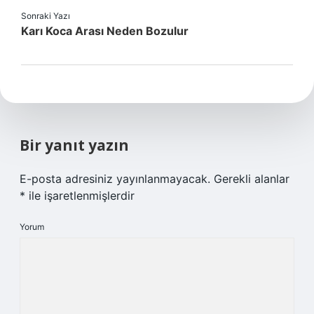
Sonraki Yazı
Karı Koca Arası Neden Bozulur
Bir yanıt yazın
E-posta adresiniz yayınlanmayacak.
Gerekli alanlar
*
ile işaretlenmişlerdir
Yorum