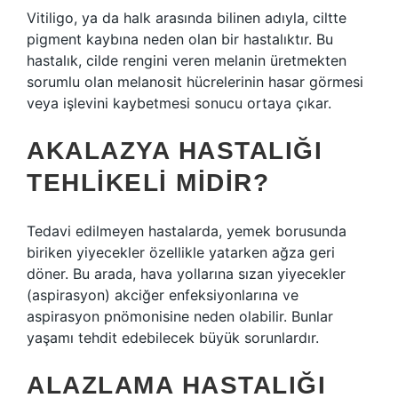
Vitiligo, ya da halk arasında bilinen adıyla, ciltte
pigment kaybına neden olan bir hastalıktır. Bu
hastalık, cilde rengini veren melanin üretmekten
sorumlu olan melanosit hücrelerinin hasar görmesi
veya işlevini kaybetmesi sonucu ortaya çıkar.
AKALAZYA HASTALIĞI
TEHLIKELI MIDIR?
Tedavi edilmeyen hastalarda, yemek borusunda
biriken yiyecekler özellikle yatarken ağza geri
döner. Bu arada, hava yollarına sızan yiyecekler
(aspirasyon) akciğer enfeksiyonlarına ve
aspirasyon pnömonisine neden olabilir. Bunlar
yaşamı tehdit edebilecek büyük sorunlardır.
ALAZLAMA HASTALIĞI