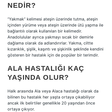
NEDIR?
“Yakmak” kelimesi ateşin üzerinde tutma, ateşin
içinden yürüme veya ateşin üzerinde ütü yapma ile
bağlantılı olarak kullanılan bir kelimedir.
Anadolulular ayrıca yakmayı sıcak bir demirle
dağlama olarak da adlandırırlar. Yakma, ciltte
kızarıklık, şişlik, kaşıntı ve şişkinlik şeklinde kendini
gösteren bir hastalık için de popüler bir terimdir.
ALA HASTALIĞI KAÇ
YAŞINDA OLUR?
Halk arasında Ala veya Alaca hastalığı olarak da
bilinen bu hastalık her yaşta ortaya çıkabiliyor
ancak ilk belirtiler genellikle 20 yaşından önce
ortaya çıkıyor.