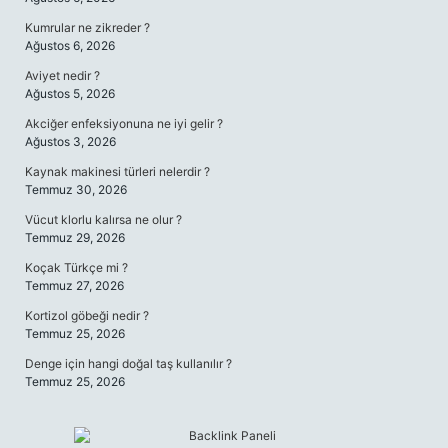
Kumrular ne zikreder ?
Ağustos 6, 2026
Aviyet nedir ?
Ağustos 5, 2026
Akciğer enfeksiyonuna ne iyi gelir ?
Ağustos 3, 2026
Kaynak makinesi türleri nelerdir ?
Temmuz 30, 2026
Vücut klorlu kalırsa ne olur ?
Temmuz 29, 2026
Koçak Türkçe mi ?
Temmuz 27, 2026
Kortizol göbeği nedir ?
Temmuz 25, 2026
Denge için hangi doğal taş kullanılır ?
Temmuz 25, 2026