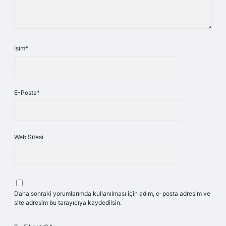
İsim*
E-Posta*
Web Sitesi
Daha sonraki yorumlarımda kullanılması için adım, e-posta adresim ve
site adresim bu tarayıcıya kaydedilsin.