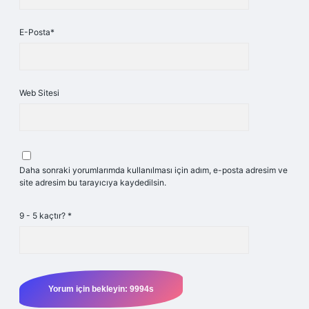
E-Posta*
Web Sitesi
Daha sonraki yorumlarımda kullanılması için adım, e-posta adresim ve
site adresim bu tarayıcıya kaydedilsin.
9 - 5 kaçtır?
*