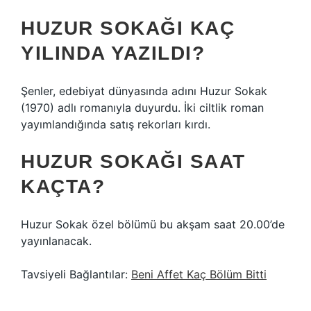
HUZUR SOKAĞI KAÇ
YILINDA YAZILDI?
Şenler, edebiyat dünyasında adını Huzur Sokak
(1970) adlı romanıyla duyurdu. İki ciltlik roman
yayımlandığında satış rekorları kırdı.
HUZUR SOKAĞI SAAT
KAÇTA?
Huzur Sokak özel bölümü bu akşam saat 20.00’de
yayınlanacak.
Tavsiyeli Bağlantılar:
Beni Affet Kaç Bölüm Bitti