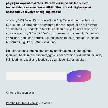
paylaşım yapılmamaktadır. Gerçek kurum ve kişiler ile isim
benzerlikleri tamamen tesadüfidir. Sitemizdeki bilgiler taslak
halindedir ve tavsiye niteliği taşımazlar.
Sitemiz, 5651 Sayılı Kanun gereğince Bilgi Teknolojileri ve İletişim
Kurumu (BTK) tarafından onaylanmış bir Yer Sağlayıcı olarak hizmet
vermektedir. Bu nedenle, sitedeki içerikleri proaktif olarak denetleme
veya araştırma yükümlülüğümüz bulunmamaktadır. Ancak, üyelerimiz
yazdıkları içeriklerin sorumluluğunu taşımakta olup, siteye üye olarak
bu sorumluluğu kabul etmiş sayılırlar.
Hukuka ve yasal düzenlemelere aykırı olduğunu düşündüğünüz
içerikleri,
backlinkpanelicomtr@gmail.com
adresine bildirmeniz halinde,
ilgili içerikler yasal süre içerisinde sitemizden kaldırılacaktır.
Arama
SON YORUMLAR
Pembe Mor Nasıl Yapılır
için
admin