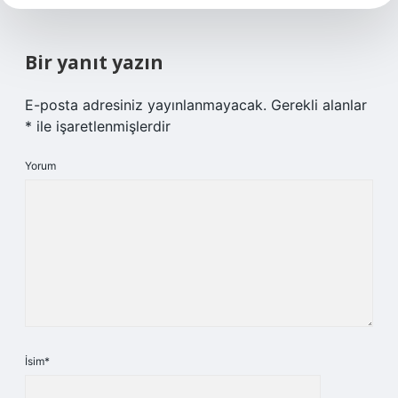
Bir yanıt yazın
E-posta adresiniz yayınlanmayacak.
Gerekli alanlar
*
ile işaretlenmişlerdir
Yorum
İsim*