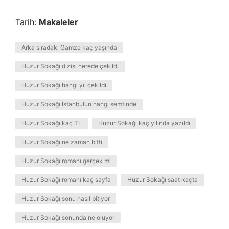
Tarih:
Makaleler
Arka sıradaki Gamze kaç yaşında
Huzur Sokağı dizisi nerede çekildi
Huzur Sokağı hangi yıl çekildi
Huzur Sokağı İstanbulun hangi semtinde
Huzur Sokağı kaç TL
Huzur Sokağı kaç yılında yazıldı
Huzur Sokağı ne zaman bitti
Huzur Sokağı romanı gerçek mi
Huzur Sokağı romanı kaç sayfa
Huzur Sokağı saat kaçta
Huzur Sokağı sonu nasıl bitiyor
Huzur Sokağı sonunda ne oluyor