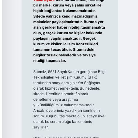
bir marka, kurum veya şahıs şirketi ile
hiçbir bağlantısı bulunmamaktadır.
Sitede yalnızca kendi hazırladığımız
makaleler paylaşılmaktadır. Burada yer
alan içerikler haber niteliği taşımamakta
olup, gerçek kurum ve kişiler hakkında
paylaşım yapılmamaktadır. Gerçek
kurum ve kişiler ile isim benzerlikleri
tamamen tesadüfidir. Sitemizdeki
bilgiler taslak halindedir ve tavsiye
niteliği taşımazlar.
Sitemiz, 5651 Sayılı Kanun gereğince Bilgi
Teknolojileri ve İletişim Kurumu (BTK)
tarafından onaylanmış bir Yer Sağlayıcı
olarak hizmet vermektedir. Bu nedenle,
sitedeki içerikleri proaktif olarak
denetleme veya araştırma
yükümlülüğümüz bulunmamaktadır.
Ancak, üyelerimiz yazdıkları içeriklerin
sorumluluğunu taşımakta olup, siteye üye
olarak bu sorumluluğu kabul etmiş
sayılırlar.