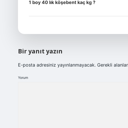
1 boy 40 lık köşebent kaç kg ?
Bir yanıt yazın
E-posta adresiniz yayınlanmayacak.
Gerekli alanla
Yorum