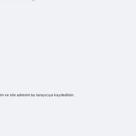
m ve site adresim bu tarayıcıya kaydedilsin.