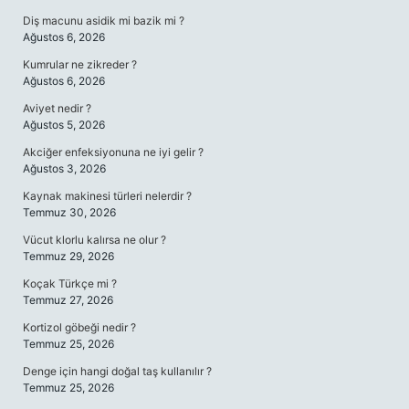
Diş macunu asidik mi bazik mi ?
Ağustos 6, 2026
Kumrular ne zikreder ?
Ağustos 6, 2026
Aviyet nedir ?
Ağustos 5, 2026
Akciğer enfeksiyonuna ne iyi gelir ?
Ağustos 3, 2026
Kaynak makinesi türleri nelerdir ?
Temmuz 30, 2026
Vücut klorlu kalırsa ne olur ?
Temmuz 29, 2026
Koçak Türkçe mi ?
Temmuz 27, 2026
Kortizol göbeği nedir ?
Temmuz 25, 2026
Denge için hangi doğal taş kullanılır ?
Temmuz 25, 2026