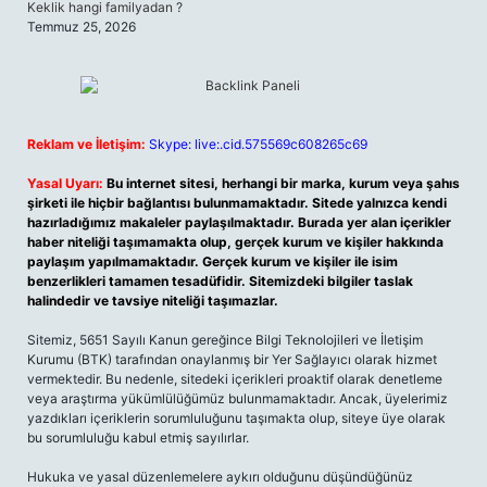
Keklik hangi familyadan ?
Temmuz 25, 2026
Reklam ve İletişim:
Skype: live:.cid.575569c608265c69
Yasal Uyarı:
Bu internet sitesi, herhangi bir marka, kurum veya şahıs
şirketi ile hiçbir bağlantısı bulunmamaktadır. Sitede yalnızca kendi
hazırladığımız makaleler paylaşılmaktadır. Burada yer alan içerikler
haber niteliği taşımamakta olup, gerçek kurum ve kişiler hakkında
paylaşım yapılmamaktadır. Gerçek kurum ve kişiler ile isim
benzerlikleri tamamen tesadüfidir. Sitemizdeki bilgiler taslak
halindedir ve tavsiye niteliği taşımazlar.
Sitemiz, 5651 Sayılı Kanun gereğince Bilgi Teknolojileri ve İletişim
Kurumu (BTK) tarafından onaylanmış bir Yer Sağlayıcı olarak hizmet
vermektedir. Bu nedenle, sitedeki içerikleri proaktif olarak denetleme
veya araştırma yükümlülüğümüz bulunmamaktadır. Ancak, üyelerimiz
yazdıkları içeriklerin sorumluluğunu taşımakta olup, siteye üye olarak
bu sorumluluğu kabul etmiş sayılırlar.
Hukuka ve yasal düzenlemelere aykırı olduğunu düşündüğünüz