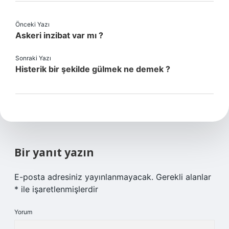
Önceki Yazı
Askeri inzibat var mı ?
Sonraki Yazı
Histerik bir şekilde gülmek ne demek ?
Bir yanıt yazın
E-posta adresiniz yayınlanmayacak.
Gerekli alanlar
*
ile işaretlenmişlerdir
Yorum