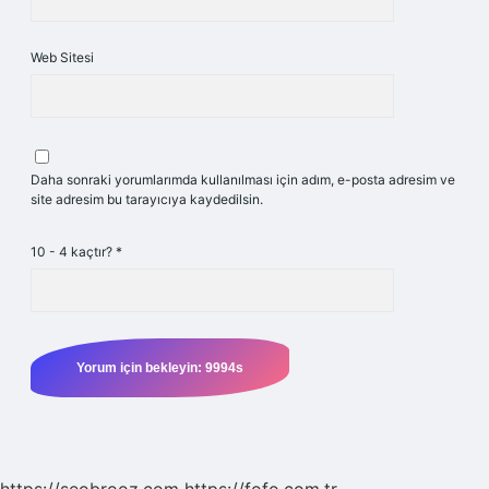
Web Sitesi
Daha sonraki yorumlarımda kullanılması için adım, e-posta adresim ve
site adresim bu tarayıcıya kaydedilsin.
10 - 4 kaçtır?
*