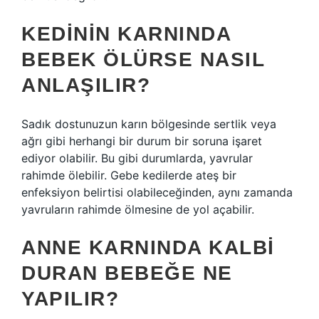
KEDININ KARNINDA
BEBEK ÖLÜRSE NASIL
ANLAŞILIR?
Sadık dostunuzun karın bölgesinde sertlik veya
ağrı gibi herhangi bir durum bir soruna işaret
ediyor olabilir. Bu gibi durumlarda, yavrular
rahimde ölebilir. Gebe kedilerde ateş bir
enfeksiyon belirtisi olabileceğinden, aynı zamanda
yavruların rahimde ölmesine de yol açabilir.
ANNE KARNINDA KALBI
DURAN BEBEĞE NE
YAPILIR?