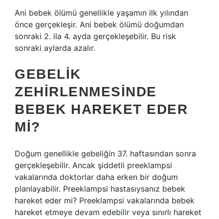
Ani bebek ölümü genellikle yaşamın ilk yılından
önce gerçekleşir. Ani bebek ölümü doğumdan
sonraki 2. ila 4. ayda gerçekleşebilir. Bu risk
sonraki aylarda azalır.
GEBELIK
ZEHIRLENMESINDE
BEBEK HAREKET EDER
MI?
Doğum genellikle gebeliğin 37. haftasından sonra
gerçekleşebilir. Ancak şiddetli preeklampsi
vakalarında doktorlar daha erken bir doğum
planlayabilir. Preeklampsi hastasıysanız bebek
hareket eder mi? Preeklampsi vakalarında bebek
hareket etmeye devam edebilir veya sınırlı hareket