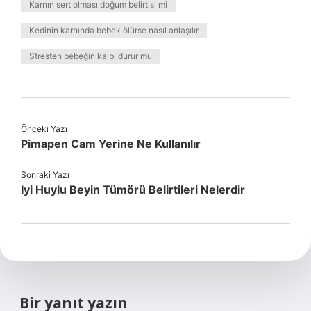
Karnın sert olması doğum belirtisi mi
Kedinin karnında bebek ölürse nasıl anlaşılır
Stresten bebeğin kalbi durur mu
Önceki Yazı
Pimapen Cam Yerine Ne Kullanılır
Sonraki Yazı
Iyi Huylu Beyin Tümörü Belirtileri Nelerdir
Bir yanıt yazın