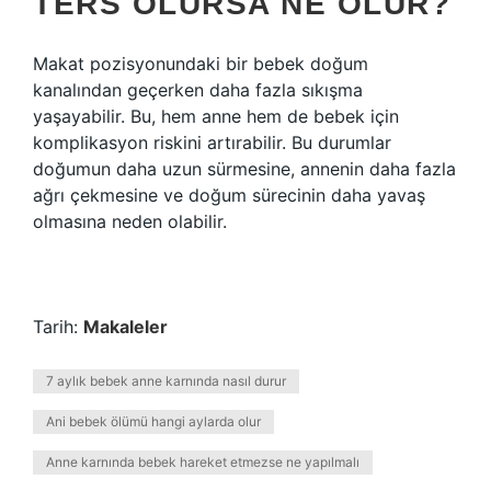
TERS OLURSA NE OLUR?
Makat pozisyonundaki bir bebek doğum
kanalından geçerken daha fazla sıkışma
yaşayabilir. Bu, hem anne hem de bebek için
komplikasyon riskini artırabilir. Bu durumlar
doğumun daha uzun sürmesine, annenin daha fazla
ağrı çekmesine ve doğum sürecinin daha yavaş
olmasına neden olabilir.
Tarih:
Makaleler
7 aylık bebek anne karnında nasıl durur
Ani bebek ölümü hangi aylarda olur
Anne karnında bebek hareket etmezse ne yapılmalı