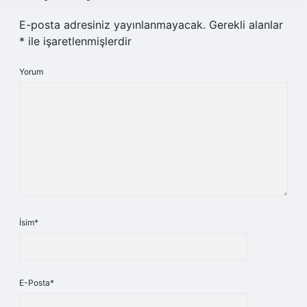
E-posta adresiniz yayınlanmayacak.
Gerekli alanlar
*
ile işaretlenmişlerdir
Yorum
İsim*
E-Posta*