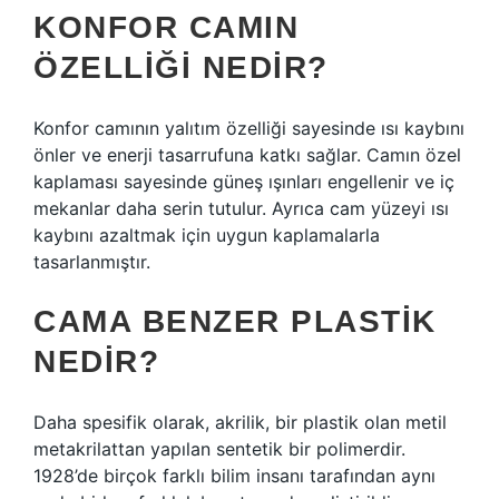
KONFOR CAMIN
ÖZELLIĞI NEDIR?
Konfor camının yalıtım özelliği sayesinde ısı kaybını
önler ve enerji tasarrufuna katkı sağlar. Camın özel
kaplaması sayesinde güneş ışınları engellenir ve iç
mekanlar daha serin tutulur. Ayrıca cam yüzeyi ısı
kaybını azaltmak için uygun kaplamalarla
tasarlanmıştır.
CAMA BENZER PLASTIK
NEDIR?
Daha spesifik olarak, akrilik, bir plastik olan metil
metakrilattan yapılan sentetik bir polimerdir.
1928’de birçok farklı bilim insanı tarafından aynı