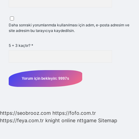
Daha sonraki yorumlarımda kullanılması için adım, e-posta adresim ve
site adresim bu tarayıcıya kaydedilsin.
5 + 3 kaçtır?
*
https://seobrooz.com
https://fofo.com.tr
https://feya.com.tr
knight online
nttgame
Sitemap