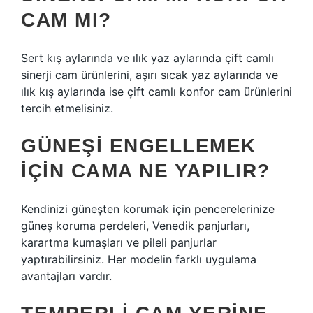
CAM MI?
Sert kış aylarında ve ılık yaz aylarında çift camlı
sinerji cam ürünlerini, aşırı sıcak yaz aylarında ve
ılık kış aylarında ise çift camlı konfor cam ürünlerini
tercih etmelisiniz.
GÜNEŞI ENGELLEMEK
IÇIN CAMA NE YAPILIR?
Kendinizi güneşten korumak için pencerelerinize
güneş koruma perdeleri, Venedik panjurları,
karartma kumaşları ve pileli panjurlar
yaptırabilirsiniz. Her modelin farklı uygulama
avantajları vardır.