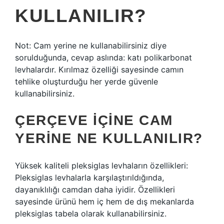
KULLANILIR?
Not: Cam yerine ne kullanabilirsiniz diye
sorulduğunda, cevap aslında: katı polikarbonat
levhalardır. Kırılmaz özelliği sayesinde camın
tehlike oluşturduğu her yerde güvenle
kullanabilirsiniz.
ÇERÇEVE IÇINE CAM
YERINE NE KULLANILIR?
Yüksek kaliteli pleksiglas levhaların özellikleri:
Pleksiglas levhalarla karşılaştırıldığında,
dayanıklılığı camdan daha iyidir. Özellikleri
sayesinde ürünü hem iç hem de dış mekanlarda
pleksiglas tabela olarak kullanabilirsiniz.