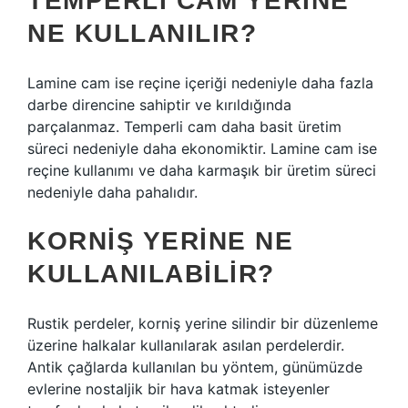
TEMPERLI CAM YERINE
NE KULLANILIR?
Lamine cam ise reçine içeriği nedeniyle daha fazla
darbe direncine sahiptir ve kırıldığında
parçalanmaz. Temperli cam daha basit üretim
süreci nedeniyle daha ekonomiktir. Lamine cam ise
reçine kullanımı ve daha karmaşık bir üretim süreci
nedeniyle daha pahalıdır.
KORNIŞ YERINE NE
KULLANILABILIR?
Rustik perdeler, korniş yerine silindir bir düzenleme
üzerine halkalar kullanılarak asılan perdelerdir.
Antik çağlarda kullanılan bu yöntem, günümüzde
evlerine nostaljik bir hava katmak isteyenler