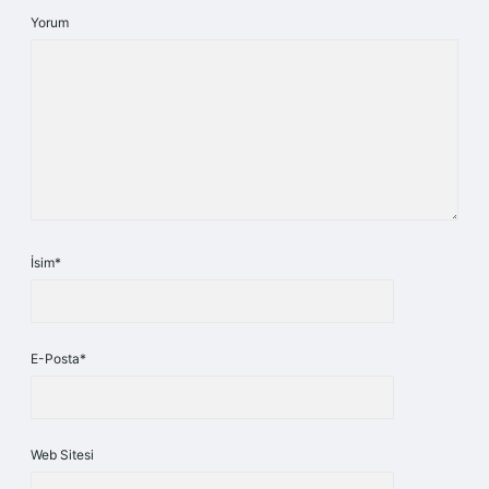
Yorum
İsim*
E-Posta*
Web Sitesi