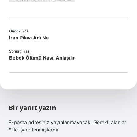
Önceki Yazı
Iran Pilavı Adı Ne
Sonraki Yazı
Bebek Ölümü Nasıl Anlaşılır
Bir yanıt yazın
E-posta adresiniz yayınlanmayacak.
Gerekli alanlar
*
ile işaretlenmişlerdir