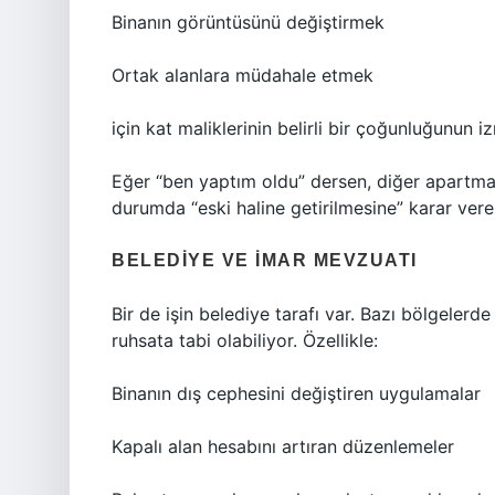
Binanın görüntüsünü değiştirmek
Ortak alanlara müdahale etmek
için kat maliklerinin belirli bir çoğunluğunun iz
Eğer “ben yaptım oldu” dersen, diğer apartma
durumda “eski haline getirilmesine” karar vereb
BELEDIYE VE İMAR MEVZUATI
Bir de işin belediye tarafı var. Bazı bölgelerde
ruhsata tabi olabiliyor. Özellikle:
Binanın dış cephesini değiştiren uygulamalar
Kapalı alan hesabını artıran düzenlemeler