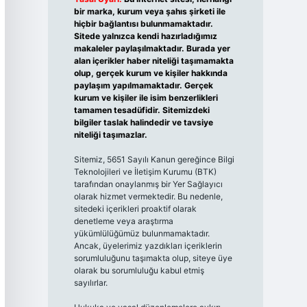
bir marka, kurum veya şahıs şirketi ile
hiçbir bağlantısı bulunmamaktadır.
Sitede yalnızca kendi hazırladığımız
makaleler paylaşılmaktadır. Burada yer
alan içerikler haber niteliği taşımamakta
olup, gerçek kurum ve kişiler hakkında
paylaşım yapılmamaktadır. Gerçek
kurum ve kişiler ile isim benzerlikleri
tamamen tesadüfidir. Sitemizdeki
bilgiler taslak halindedir ve tavsiye
niteliği taşımazlar.
Sitemiz, 5651 Sayılı Kanun gereğince Bilgi
Teknolojileri ve İletişim Kurumu (BTK)
tarafından onaylanmış bir Yer Sağlayıcı
olarak hizmet vermektedir. Bu nedenle,
sitedeki içerikleri proaktif olarak
denetleme veya araştırma
yükümlülüğümüz bulunmamaktadır.
Ancak, üyelerimiz yazdıkları içeriklerin
sorumluluğunu taşımakta olup, siteye üye
olarak bu sorumluluğu kabul etmiş
sayılırlar.