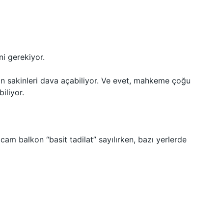
ni gerekiyor.
n sakinleri dava açabiliyor. Ve evet, mahkeme çoğu
iliyor.
 cam balkon “basit tadilat” sayılırken, bazı yerlerde