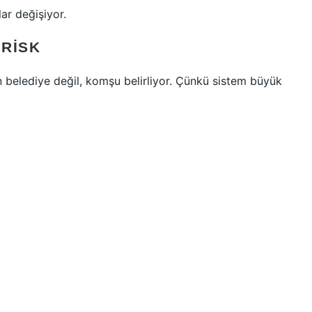
ar değişiyor.
 RISK
belediye değil, komşu belirliyor. Çünkü sistem büyük