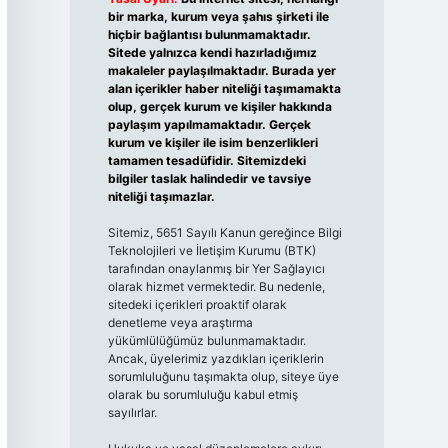
bir marka, kurum veya şahıs şirketi ile
hiçbir bağlantısı bulunmamaktadır.
Sitede yalnızca kendi hazırladığımız
makaleler paylaşılmaktadır. Burada yer
alan içerikler haber niteliği taşımamakta
olup, gerçek kurum ve kişiler hakkında
paylaşım yapılmamaktadır. Gerçek
kurum ve kişiler ile isim benzerlikleri
tamamen tesadüfidir. Sitemizdeki
bilgiler taslak halindedir ve tavsiye
niteliği taşımazlar.
Sitemiz, 5651 Sayılı Kanun gereğince Bilgi
Teknolojileri ve İletişim Kurumu (BTK)
tarafından onaylanmış bir Yer Sağlayıcı
olarak hizmet vermektedir. Bu nedenle,
sitedeki içerikleri proaktif olarak
denetleme veya araştırma
yükümlülüğümüz bulunmamaktadır.
Ancak, üyelerimiz yazdıkları içeriklerin
sorumluluğunu taşımakta olup, siteye üye
olarak bu sorumluluğu kabul etmiş
sayılırlar.