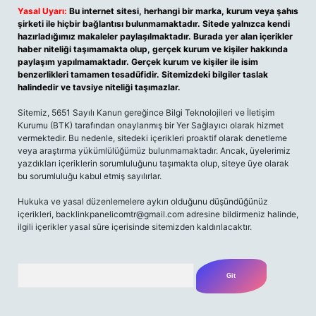
Yasal Uyarı:
Bu internet sitesi, herhangi bir marka, kurum veya şahıs
şirketi ile hiçbir bağlantısı bulunmamaktadır. Sitede yalnızca kendi
hazırladığımız makaleler paylaşılmaktadır. Burada yer alan içerikler
haber niteliği taşımamakta olup, gerçek kurum ve kişiler hakkında
paylaşım yapılmamaktadır. Gerçek kurum ve kişiler ile isim
benzerlikleri tamamen tesadüfidir. Sitemizdeki bilgiler taslak
halindedir ve tavsiye niteliği taşımazlar.
Sitemiz, 5651 Sayılı Kanun gereğince Bilgi Teknolojileri ve İletişim
Kurumu (BTK) tarafından onaylanmış bir Yer Sağlayıcı olarak hizmet
vermektedir. Bu nedenle, sitedeki içerikleri proaktif olarak denetleme
veya araştırma yükümlülüğümüz bulunmamaktadır. Ancak, üyelerimiz
yazdıkları içeriklerin sorumluluğunu taşımakta olup, siteye üye olarak
bu sorumluluğu kabul etmiş sayılırlar.
Hukuka ve yasal düzenlemelere aykırı olduğunu düşündüğünüz
içerikleri,
backlinkpanelicomtr@gmail.com
adresine bildirmeniz halinde,
ilgili içerikler yasal süre içerisinde sitemizden kaldırılacaktır.
Arama