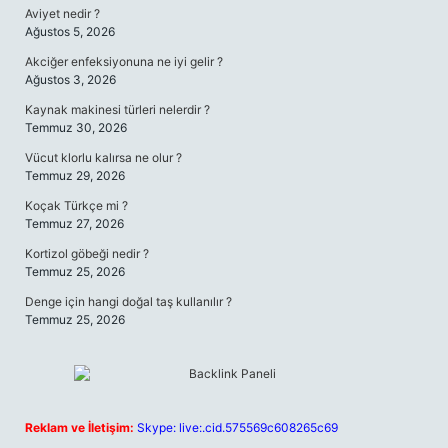
Aviyet nedir ?
Ağustos 5, 2026
Akciğer enfeksiyonuna ne iyi gelir ?
Ağustos 3, 2026
Kaynak makinesi türleri nelerdir ?
Temmuz 30, 2026
Vücut klorlu kalırsa ne olur ?
Temmuz 29, 2026
Koçak Türkçe mi ?
Temmuz 27, 2026
Kortizol göbeği nedir ?
Temmuz 25, 2026
Denge için hangi doğal taş kullanılır ?
Temmuz 25, 2026
Reklam ve İletişim:
Skype: live:.cid.575569c608265c69