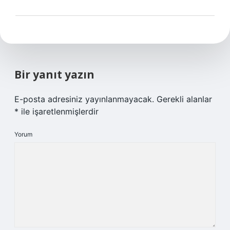
Bir yanıt yazın
E-posta adresiniz yayınlanmayacak.
Gerekli alanlar
*
ile işaretlenmişlerdir
Yorum