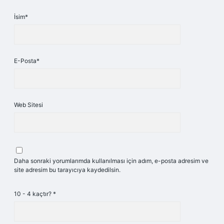
İsim*
E-Posta*
Web Sitesi
Daha sonraki yorumlarımda kullanılması için adım, e-posta adresim ve
site adresim bu tarayıcıya kaydedilsin.
10 - 4 kaçtır?
*