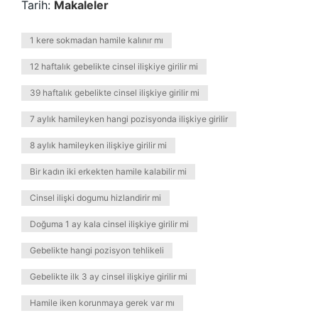
Tarih:
Makaleler
1 kere sokmadan hamile kalınır mı
12 haftalık gebelikte cinsel ilişkiye girilir mi
39 haftalık gebelikte cinsel ilişkiye girilir mi
7 aylık hamileyken hangi pozisyonda ilişkiye girilir
8 aylık hamileyken ilişkiye girilir mi
Bir kadın iki erkekten hamile kalabilir mi
Cinsel ilişki dogumu hizlandirir mi
Doğuma 1 ay kala cinsel ilişkiye girilir mi
Gebelikte hangi pozisyon tehlikeli
Gebelikte ilk 3 ay cinsel ilişkiye girilir mi
Hamile iken korunmaya gerek var mı