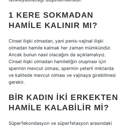
1 KERE SOKMADAN
HAMILE KALINIR MI?
Cinsel ilişki olmadan, yani penis-vajinal ilişki
olmadan hamile kalmak her zaman mümkündür.
Ancak bunun nasıl olacağını da açıklamalıyız.
Cinsel ilişki olmadan hamileliğin oluşması için
spermin mevcut olması, spermin yeterli miktarda
ve kalitede mevcut olması ve vajinaya girebilmesi
gerekir.
BIR KADIN IKI ERKEKTEN
HAMILE KALABILIR MI?
Süperfekondasyon ve süperfetasyon arasındaki