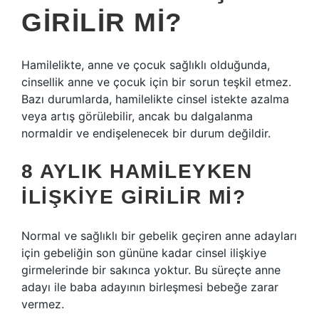
GIRILIR MI?
Hamilelikte, anne ve çocuk sağlıklı olduğunda,
cinsellik anne ve çocuk için bir sorun teşkil etmez.
Bazı durumlarda, hamilelikte cinsel istekte azalma
veya artış görülebilir, ancak bu dalgalanma
normaldir ve endişelenecek bir durum değildir.
8 AYLIK HAMILEYKEN
ILIŞKIYE GIRILIR MI?
Normal ve sağlıklı bir gebelik geçiren anne adayları
için gebeliğin son gününe kadar cinsel ilişkiye
girmelerinde bir sakınca yoktur. Bu süreçte anne
adayı ile baba adayının birleşmesi bebeğe zarar
vermez.