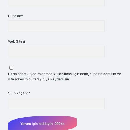
E-Posta*
Web Sitesi
Daha sonraki yorumlarımda kullanılması için adım, e-posta adresim ve
site adresim bu tarayıcıya kaydedilsin.
9 - 5 kaçtır?
*