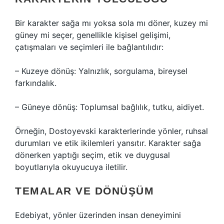
Bir karakter sağa mı yoksa sola mı döner, kuzey mi
güney mi seçer, genellikle kişisel gelişimi,
çatışmaları ve seçimleri ile bağlantılıdır:
– Kuzeye dönüş: Yalnızlık, sorgulama, bireysel
farkındalık.
– Güneye dönüş: Toplumsal bağlılık, tutku, aidiyet.
Örneğin, Dostoyevski karakterlerinde yönler, ruhsal
durumları ve etik ikilemleri yansıtır. Karakter sağa
dönerken yaptığı seçim, etik ve duygusal
boyutlarıyla okuyucuya iletilir.
TEMALAR VE DÖNÜŞÜM
Edebiyat, yönler üzerinden insan deneyimini