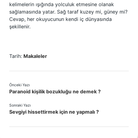
kelimelerin ışığında yolculuk etmesine olanak
sağlamasında yatar. Sağ taraf kuzey mi, güney mi?
Cevap, her okuyucunun kendi iç dünyasında
şekillenir.
Tarih:
Makaleler
Önceki Yazı
Paranoid kişilik bozukluğu ne demek ?
Sonraki Yazı
Sevgiyi hissettirmek için ne yapmalı ?