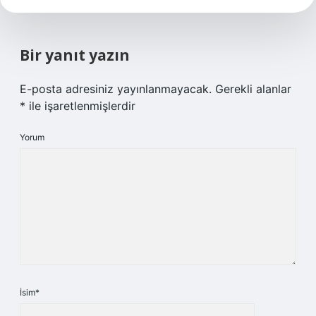
Bir yanıt yazın
E-posta adresiniz yayınlanmayacak.
Gerekli alanlar
*
ile işaretlenmişlerdir
Yorum
İsim*