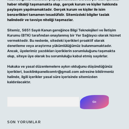
haber niteliği taşımamakta olup, gerçek kurum ve kişiler hakkında
paylaşım yapılmamaktadır. Gerçek kurum ve kişiler ile isim
benzerlikleri tamamen tesadüfidir. Sitemizdeki bilgiler taslak
halindedir ve tavsiye niteliği taşımazlar.
Sitemiz, 5651 Sayılı Kanun gereğince Bilgi Teknolojileri ve İletişim
Kurumu (BTK) tarafından onaylanmış bir Yer Sağlayıcı olarak hizmet
vermektedir. Bu nedenle, sitedeki içerikleri proaktif olarak
denetleme veya araştırma yükümlülüğümüz bulunmamaktadır.
Ancak, üyelerimiz yazdıkları içeriklerin sorumluluğunu taşımakta
olup, siteye üye olarak bu sorumluluğu kabul etmiş sayılırlar.
Hukuka ve yasal düzenlemelere aykırı olduğunu düşündüğünüz
içerikleri,
backlinkpanelicomtr@gmail.com
adresine bildirmeniz
halinde, ilgili içerikler yasal süre içerisinde sitemizden
kaldırılacaktır.
Arama
SON YORUMLAR