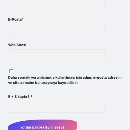
E-Posta*
Web Sitesi
Daha sonraki yorumlarımda kullanılması için adım, e-posta adresim
ve site adresim bu tarayıcıya kaydedilsin.
5 + 3 kaçtır?
*