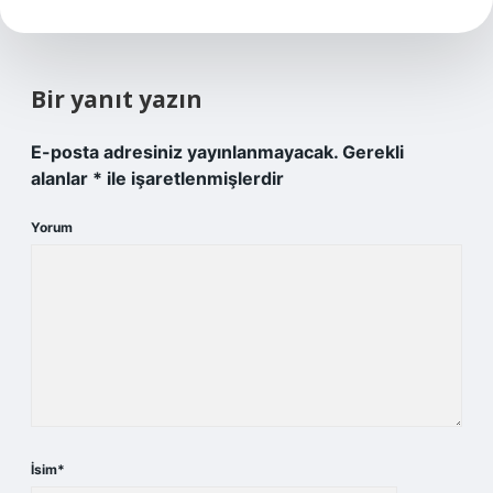
Bir yanıt yazın
E-posta adresiniz yayınlanmayacak.
Gerekli
alanlar
*
ile işaretlenmişlerdir
Yorum
İsim*